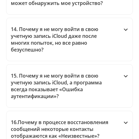
может обнаружить мое устройство?
14. Почему я не могу войти в свою
учетную запись iCloud даже после
многих попыток, но все равно
безуспешно?
15. Почему я не могу войти в свою
учетную запись iCloud, а программа
всегда показывает «Ошибка
аутентификации»?
16.Почему в процессе восстановления
сообщений некоторые контакты
отображаются как «Неизвестные»?