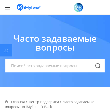
Часто задаваемые
вопросы
Главная
>
Центр поддержки
>
Часто задаваемые
вопросы по iMyFone D-Back