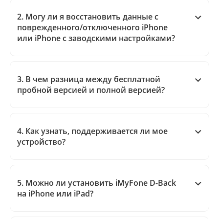
2. Могу ли я восстановить данные с
поврежденного/отключенного iPhone
или iPhone с заводскими настройками?
3. В чем разница между бесплатной
пробной версией и полной версией?
4. Как узнать, поддерживается ли мое
устройство?
5. Можно ли установить iMyFone D-Back
на iPhone или iPad?