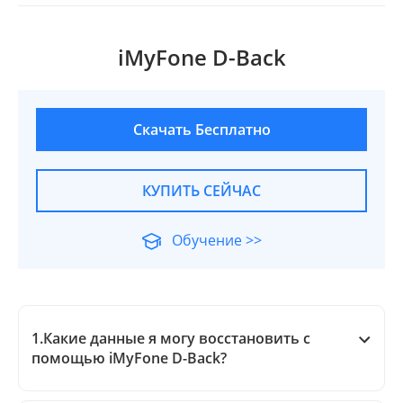
iMyFone D-Back
Скачать Бесплатно
КУПИТЬ СЕЙЧАС
Обучение >>
1.Какие данные я могу восстановить с
помощью iMyFone D-Back?