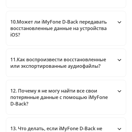
10.Может ли iMyFone D-Back передавать
восстановленные данные на устройства
iOS?
11.Как воспроизвести восстановленные
или экспортированные аудиофайлы?
12. Почему я не могу найти все свои
потерянные данные с помощью iMyFone
D-Back?
13. Что делать, если iMyFone D-Back не