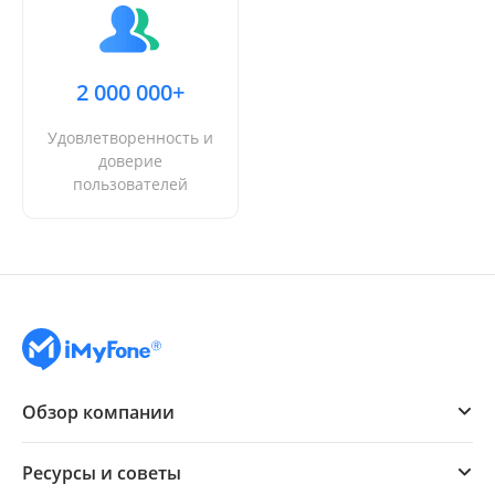
2 000 000+
Удовлетворенность и
доверие
пользователей
Обзор компании
Ресурсы и советы