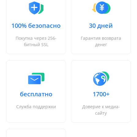
100% безопасно
30 дней
Покупка через 256-
Гарантия возврата
битный SSL
денег
бесплатно
1700+
Служба поддержки
Доверие к медиа-
сайту