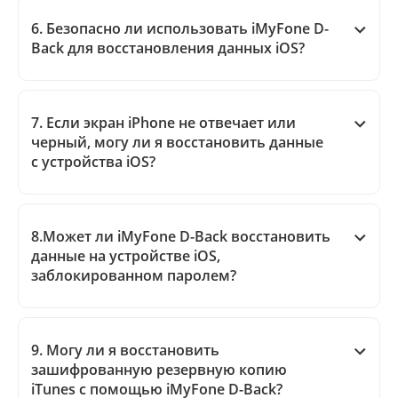
6. Безопасно ли использовать iMyFone D-
Back для восстановления данных iOS?
7. Если экран iPhone не отвечает или
черный, могу ли я восстановить данные
с устройства iOS?
8.Может ли iMyFone D-Back восстановить
данные на устройстве iOS,
заблокированном паролем?
9. Могу ли я восстановить
зашифрованную резервную копию
iTunes с помощью iMyFone D-Back?