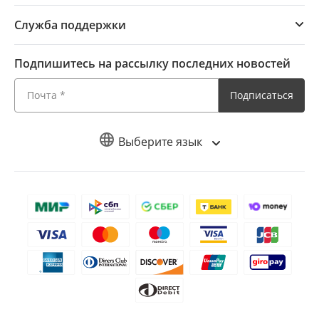
Служба поддержки
Подпишитесь на рассылку последних новостей
Подписаться
Выберите язык