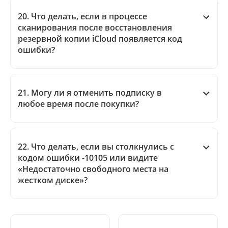
20. Что делать, если в процессе
сканирования после восстановления
резервной копии iCloud появляется код
ошибки?
21. Могу ли я отменить подписку в
любое время после покупки?
22. Что делать, если вы столкнулись с
кодом ошибки -10105 или видите
«Недостаточно свободного места на
жестком диске»?