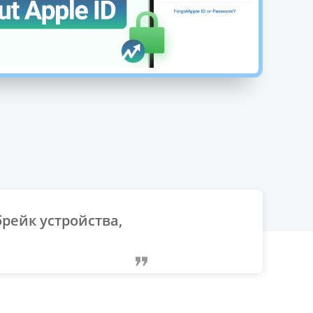
рейк устройства,