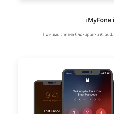
iMyFone 
Помимо снятия блокировки iCloud, 