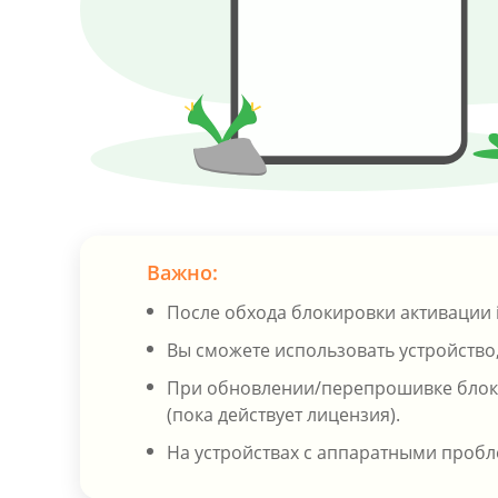
Важно:
После обхода блокировки активации 
Вы сможете использовать устройство,
При обновлении/перепрошивке блокир
(пока действует лицензия).
На устройствах с аппаратными пробл