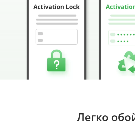
Легко об