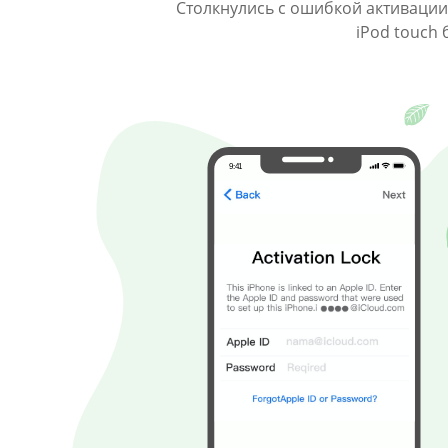
Столкнулись с ошибкой активации?
iPod touch 