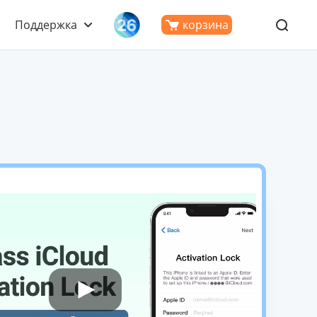
Поддержка
корзина