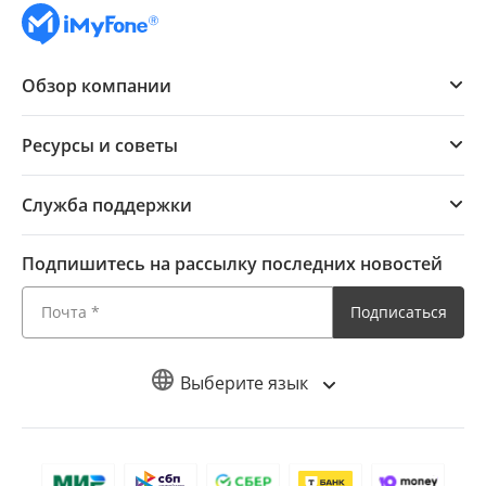
Обзор компании
Ресурсы и советы
Служба поддержки
Подпишитесь на рассылку последних новостей
Подписаться
Выберите язык