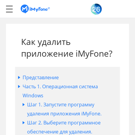
Как удалить
приложение iMyFone?
Представление
Часть 1. Операционная система
Windows
Шаг 1. Запустите программу
удаления приложения iMyFone.
Шаг 2. Выберите программное
обеспечение для удаления.