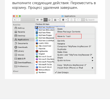
выполните следующие действия: Переместить в
корзину. Процесс удаления завершен.