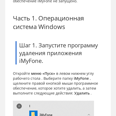
обеспечение iMyFone не запущено.
Часть 1. Операционная
система Windows
Шаг 1. Запустите программу
удаления приложения
iMyFone.
Откройте
меню «Пуск»
в левом нижнем углу
рабочего стола . Выберите папку
iMyFone
,
щелкните правой кнопкой мыши программное
обеспечение, которое хотите удалить, а затем
выполните следующие действия:
Удалить
.