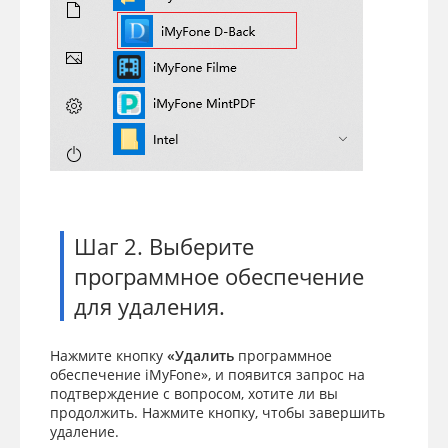
Шаг 2. Выберите
программное обеспечение
для удаления.
Нажмите кнопку
«Удалить
программное
обеспечение iMyFone», и появится запрос на
подтверждение с вопросом, хотите ли вы
продолжить. Нажмите кнопку, чтобы завершить
удаление.