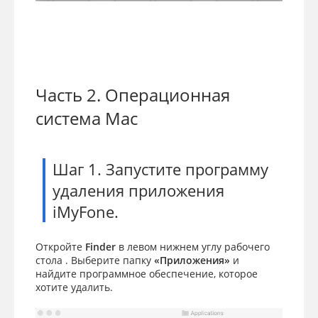
Часть 2. Операционная
система Mac
Шаг 1. Запустите программу
удаления приложения
iMyFone.
Откройте
Finder
в левом нижнем углу рабочего
стола . Выберите папку
«Приложения»
и
найдите программное обеспечение, которое
хотите удалить.