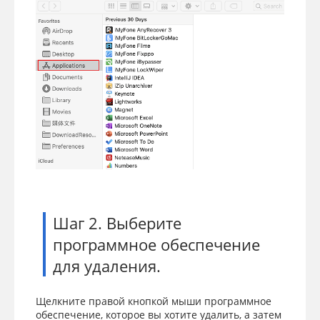
Шаг 2. Выберите
программное обеспечение
для удаления.
Щелкните правой кнопкой мыши программное
обеспечение, которое вы хотите удалить, а затем