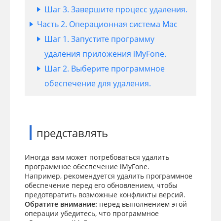
Шаг 3. Завершите процесс удаления.
Часть 2. Операционная система Mac
Шаг 1. Запустите программу
удаления приложения iMyFone.
Шаг 2. Выберите программное
обеспечение для удаления.
представлять
Иногда вам может потребоваться удалить
программное обеспечение iMyFone.
Например, рекомендуется удалить программное
обеспечение перед его обновлением, чтобы
предотвратить возможные конфликты версий.
Обратите внимание:
перед выполнением этой
операции убедитесь, что программное