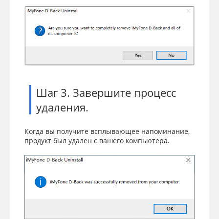
Шаг 3. Завершите процесс
удаления.
Когда вы получите всплывающее напоминание,
продукт был удален с вашего компьютера.