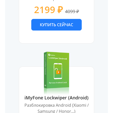
2199 ₽
4099 ₽
КУПИТЬ СЕЙЧАС
iMyFone Lockwiper (Android)
Разблокировка Android (Xiaomi /
Samsung / Honor...)