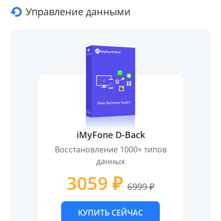
Управление данными
iMyFone D-Back
Восстановление 1000+ типов
данных
3059 ₽
6999 ₽
КУПИТЬ СЕЙЧАС