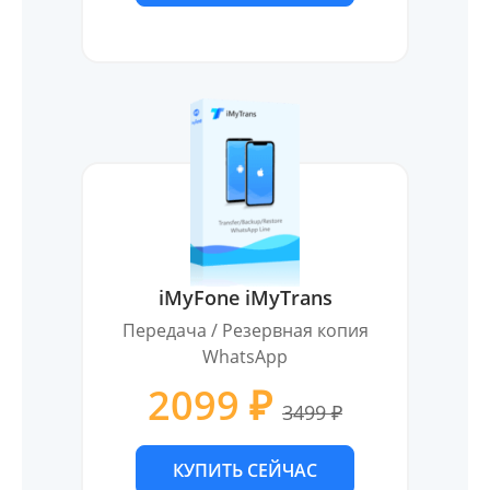
iMyFone iMyTrans
Передача / Резервная копия
WhatsApp
2099 ₽
3499 ₽
КУПИТЬ СЕЙЧАС