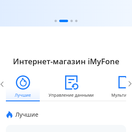
Интернет-магазин iMyFone
Лучшие
Управление данными
Мультиме
Лучшие