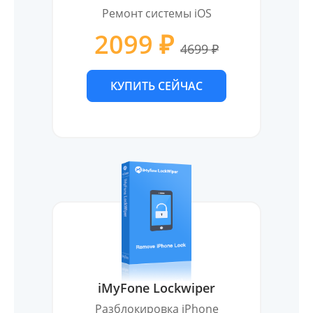
Ремонт системы iOS
2099 ₽
4699 ₽
КУПИТЬ СЕЙЧАС
iMyFone Lockwiper
Разблокировка iPhone