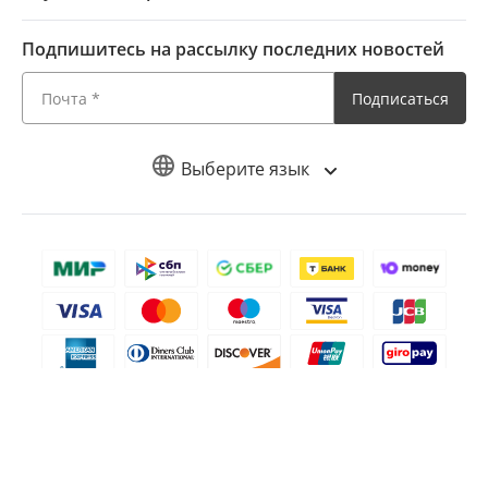
Подпишитесь на рассылку последних новостей
Подписаться
Выберите язык
Copyright © iMyFone,
2026
. Все права защищены.