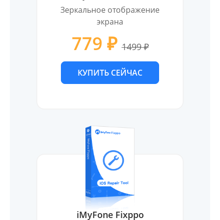
Зеркальное отображение
экрана
779 ₽
1499 ₽
КУПИТЬ СЕЙЧАС
iMyFone Fixppo