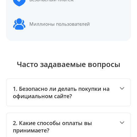
Миллионы пользователей
Часто задаваемые вопросы
1. Безопасно ли делать покупки на
официальном сайте?
2. Какие способы оплаты вы
принимаете?