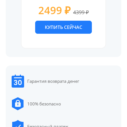
2499 ₽
4399 ₽
КУПИТЬ СЕЙЧАС
Гарантия возврата денег
100% безопасно
Безопасный платеж