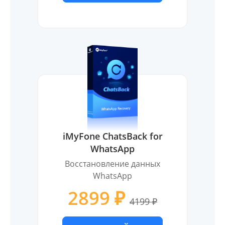
iMyFone ChatsBack for
WhatsApp
Восстановление данных
WhatsApp
2899 ₽
4199 ₽