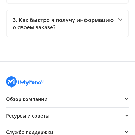
3. Как быстро я получу информацию
о своем заказе?
Обзор компании
Ресурсы и советы
Служба поддержки