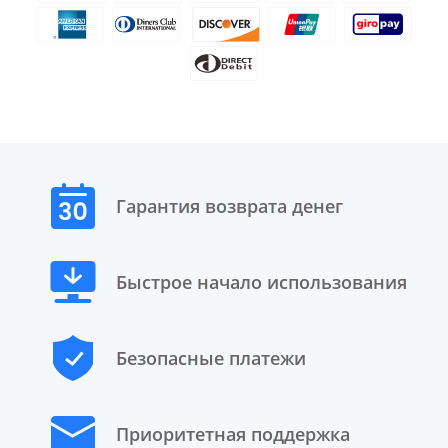
Гарантия возврата денег
Быстрое начало использования
Безопасные платежи
Приоритетная поддержка