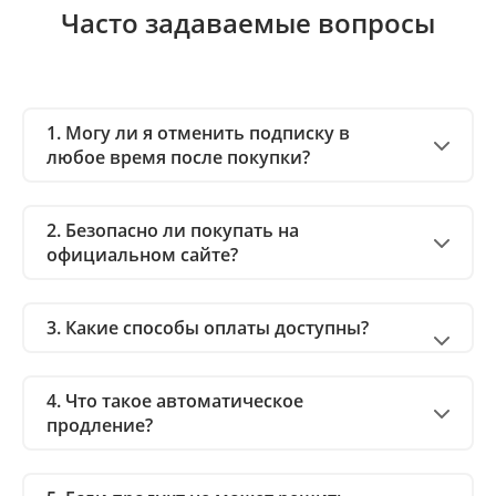
Часто задаваемые вопросы
1. Могу ли я отменить подписку в
любое время после покупки?
2. Безопасно ли покупать на
официальном сайте?
3. Какие способы оплаты доступны?
4. Что такое автоматическое
продление?