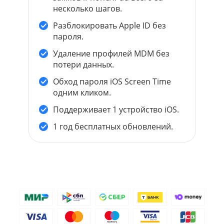
несколько шагов.
Разблокировать Apple ID без
пароля.
Удаление профилей MDM без
потери данных.
Обход пароля iOS Screen Time
одним кликом.
Поддерживает 1 устройство iOS.
1 год бесплатных обновлений.