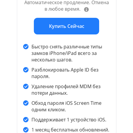
Автоматическое продление. Отмена
в любое время.
Купить Сейчас
Быстро снять различные типы
замков iPhone/iPad всего за
несколько шагов.
Разблокировать Apple ID без
пароля.
Удаление профилей MDM без
потери данных.
Обход пароля iOS Screen Time
одним кликом.
Поддерживает 1 устройство iOS.
1 месяц бесплатных обновлений.