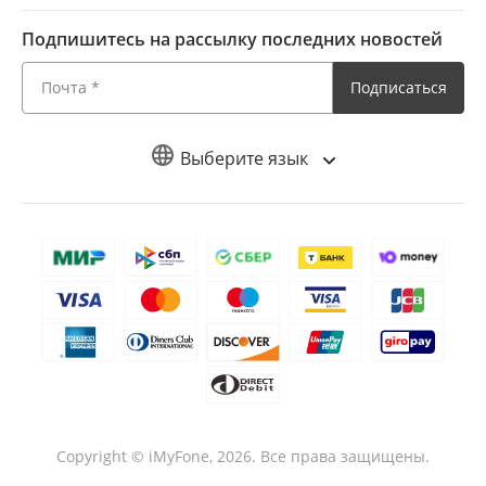
Подпишитесь на рассылку последних новостей
Подписаться
Выберите язык
Copyright © iMyFone,
2026
. Все права защищены.