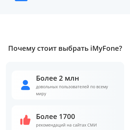
Почему стоит выбрать iMyFone?
Более 2 млн
довольных пользователей по всему
миру
Более 1700
рекомендаций на сайтах СМИ