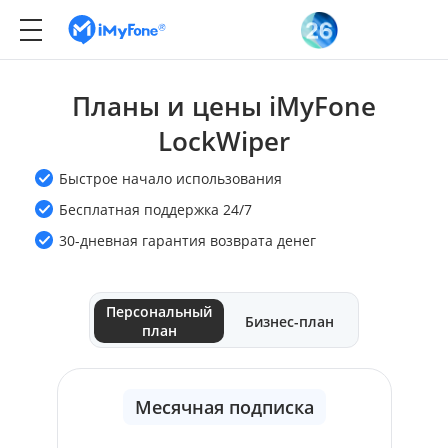
Планы и цены iMyFone
LockWiper
Быстрое начало использования
Бесплатная поддержка 24/7
30-дневная гарантия возврата денег
Персональный
Бизнес-план
план
Месячная подписка