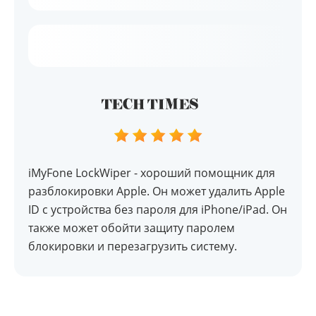
iMyFone LockWiper - хороший помощник для
разблокировки Apple. Он может удалить Apple
ID с устройства без пароля для iPhone/iPad. Он
также может обойти защиту паролем
блокировки и перезагрузить систему.