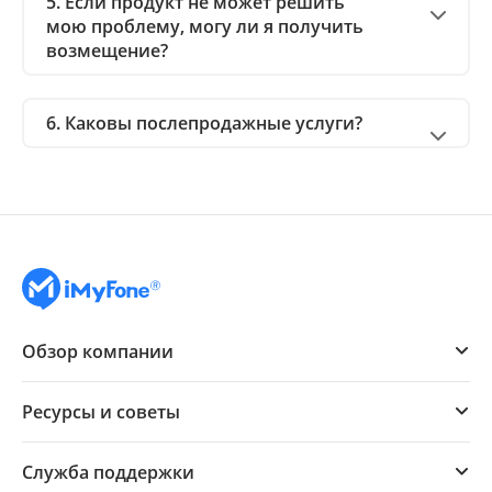
5. Если продукт не может решить
мою проблему, могу ли я получить
возмещение?
6. Каковы послепродажные услуги?
Обзор компании
Ресурсы и советы
Служба поддержки