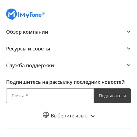
Обзор компании
Ресурсы и советы
Служба поддержки
Подпишитесь на рассылку последних новостей
Подписаться
Выберите язык