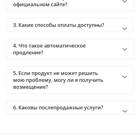
официальном сайте?
3. Какие способы оплаты доступны?
4. Что такое автоматическое
продление?
5. Если продукт не может решить
мою проблему, могу ли я получить
возмещение?
6. Каковы послепродажные услуги?