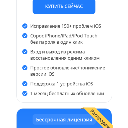
КУПИТЬ СЕЙЧАС
Исправление 150+ проблем iOS
Сброс iPhone/iPad/iPod Touch
без пароля в один клик
Вход и выход из режима
восстановления одним кликом
Простое обновление/понижение
версии iOS
Поддержка 1 устройства iOS
1 месяц бесплатных обновлений
Распродажа
Бессрочная лицензия