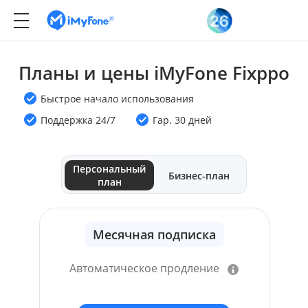
Планы и цены iMyFone Fixppo
Быстрое начало использования
Поддержка 24/7
Гар. 30 дней
Персональный
Бизнес-план
план
Месячная подписка
Автоматическое продление