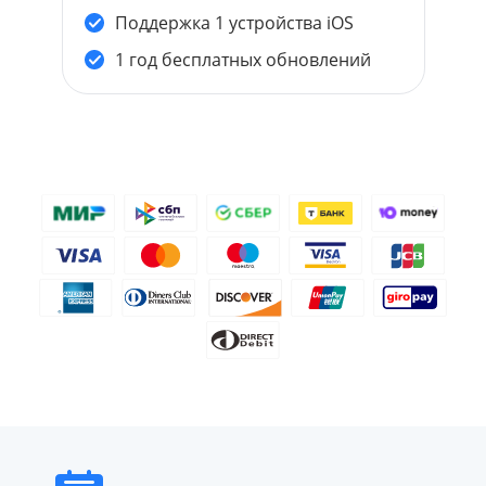
Поддержка 1 устройства iOS
1 год бесплатных обновлений