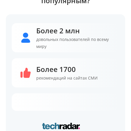
популярным?
Более 2 млн
довольных пользователей по всему
миру
Более 1700
рекомендаций на сайтах СМИ