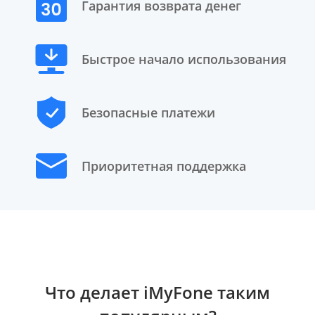
Гарантия возврата денег
Быстрое начало использования
Безопасные платежи
Приоритетная поддержка
Что делает iMyFone таким