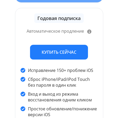
Годовая подписка
Автоматическое продление
КУПИТЬ СЕЙЧАС
Исправление 150+ проблем iOS
Сброс iPhone/iPad/iPod Touch
без пароля в один клик
Вход и выход из режима
восстановления одним кликом
Простое обновление/понижение
версии iOS