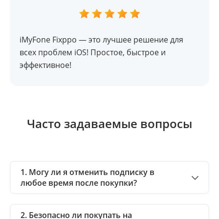
iMyFone Fixppo — это лучшее решение для
всех проблем iOS! Простое, быстрое и
эффективное!
Часто задаваемые вопросы
1. Могу ли я отменить подписку в
любое время после покупки?
2. Безопасно ли покупать на