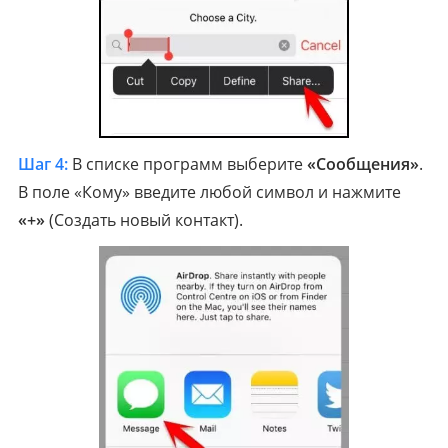
Шаг 4:
В списке программ выберите
«Сообщения»
.
В поле «Кому» введите любой символ и нажмите
«+»
(Создать новый контакт).