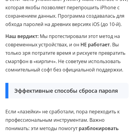
которая якобы позволяет перепрошить iPhone с
сохранением данных. Программа создавалась для
обхода паролей на древних версиях iOS (до 10-й).
Наш вердикт:
Мы протестировали этот метод на
современных устройствах, и он
НЕ работает
. Вы
только зря потратите время и рискуете превратить
смартфон в «кирпич». Не советуем использовать
сомнительный софт без официальной поддержки.
Эффективные способы сброса пароля
Если «лазейки» не сработали, пора переходить к
профессиональным инструментам. Важно
понимать: эти методы помогут
разблокировать