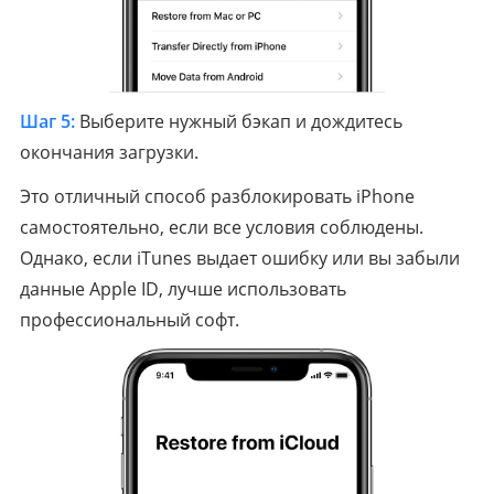
Шаг 5:
Выберите нужный бэкап и дождитесь
окончания загрузки.
Это отличный способ разблокировать iPhone
самостоятельно, если все условия соблюдены.
Однако, если iTunes выдает ошибку или вы забыли
данные Apple ID, лучше использовать
профессиональный софт.