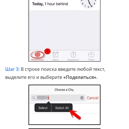
Шаг 3:
В строке поиска введите любой текст,
выделите его и выберите
«Поделиться»
.