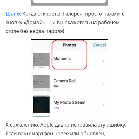
Шаг 6:
Когда откроется Галерея, просто нажмите
кнопку «Домой» — и вы окажетесь на рабочем
столе без ввода пароля!
К сожалению, Apple давно исправила эту ошибку.
Если ваш смартфон новее или обновлен,