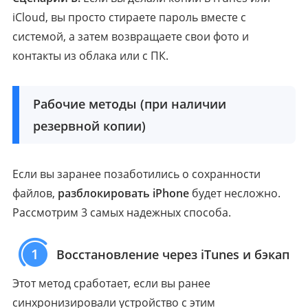
iCloud, вы просто стираете пароль вместе с
системой, а затем возвращаете свои фото и
контакты из облака или с ПК.
Рабочие методы (при наличии
резервной копии)
Если вы заранее позаботились о сохранности
файлов,
разблокировать iPhone
будет несложно.
Рассмотрим 3 самых надежных способа.
1
Восстановление через iTunes и бэкап
Этот метод сработает, если вы ранее
синхронизировали устройство с этим