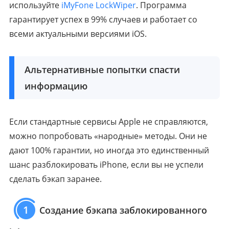
используйте
iMyFone LockWiper
. Программа
гарантирует успех в 99% случаев и работает со
всеми актуальными версиями iOS.
Альтернативные попытки спасти
информацию
Если стандартные сервисы Apple не справляются,
можно попробовать «народные» методы. Они не
дают 100% гарантии, но иногда это единственный
шанс разблокировать iPhone, если вы не успели
сделать бэкап заранее.
1
Создание бэкапа заблокированного