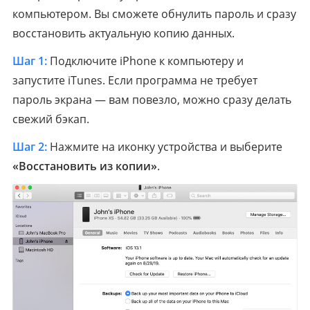
компьютером. Вы сможете обнулить пароль и сразу
восстановить актуальную копию данных.
Шаг 1:
Подключите iPhone к компьютеру и
запустите iTunes. Если программа не требует
пароль экрана — вам повезло, можно сразу делать
свежий бэкап.
Шаг 2:
Нажмите на иконку устройства и выберите
«Восстановить из копии»
.