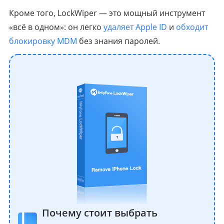
Кроме того, LockWiper — это мощный инструмент
«всё в одном»: он легко
удаляет Apple ID
и
обходит
блокировку MDM
без знания паролей.
Почему стоит выбрать