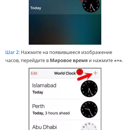
Шаг 2:
Нажмите на появившееся изображение
часов, перейдите в
Мировое время
и нажмите
«+»
.