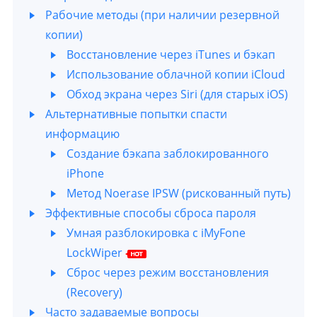
Рабочие методы (при наличии резервной
копии)
Восстановление через iTunes и бэкап
Использование облачной копии iCloud
Обход экрана через Siri (для старых iOS)
Альтернативные попытки спасти
информацию
Создание бэкапа заблокированного
iPhone
Метод Noerase IPSW (рискованный путь)
Эффективные способы сброса пароля
Умная разблокировка с iMyFone
LockWiper
Сброс через режим восстановления
(Recovery)
Часто задаваемые вопросы