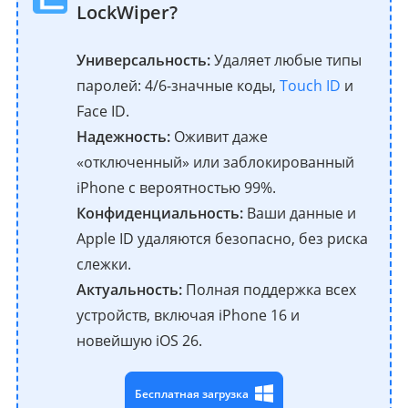
LockWiper?
Универсальность:
Удаляет любые типы
паролей: 4/6-значные коды,
Touch ID
и
Face ID.
Надежность:
Оживит даже
«отключенный» или заблокированный
iPhone с вероятностью 99%.
Конфиденциальность:
Ваши данные и
Apple ID удаляются безопасно, без риска
слежки.
Актуальность:
Полная поддержка всех
устройств, включая iPhone 16 и
новейшую iOS 26.
Бесплатная загрузка