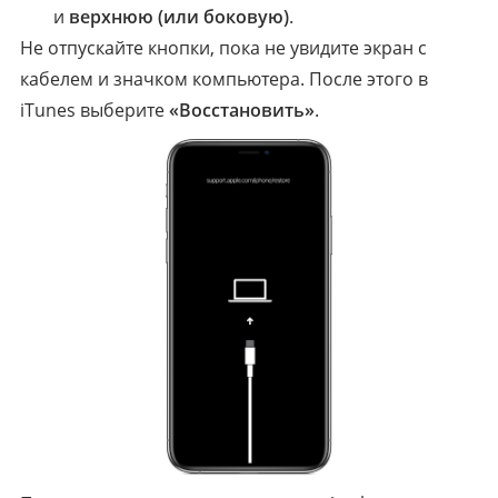
и
верхнюю (или боковую)
.
Не отпускайте кнопки, пока не увидите экран с
кабелем и значком компьютера. После этого в
iTunes выберите
«Восстановить»
.