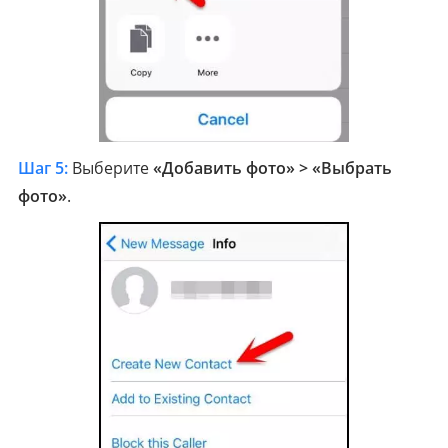
Шаг 5:
Выберите
«Добавить фото» > «Выбрать
фото»
.