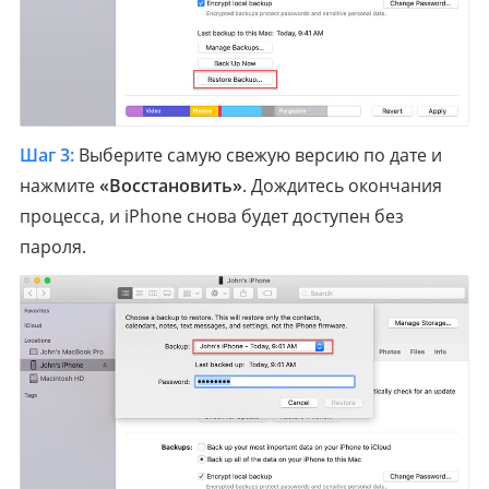
Шаг 3:
Выберите самую свежую версию по дате и
нажмите
«Восстановить»
. Дождитесь окончания
процесса, и iPhone снова будет доступен без
пароля.