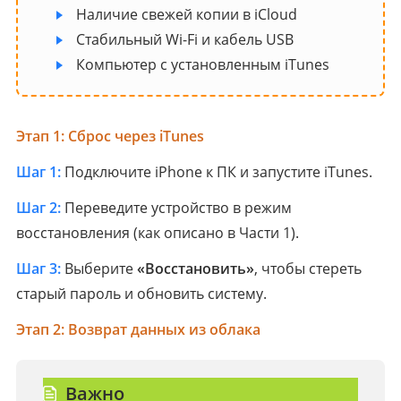
Наличие свежей копии в iCloud
Стабильный Wi-Fi и кабель USB
Компьютер с установленным iTunes
Этап 1: Сброс через iTunes
Шаг 1:
Подключите iPhone к ПК и запустите iTunes.
Шаг 2:
Переведите устройство в режим
восстановления (как описано в Части 1).
Шаг 3:
Выберите
«Восстановить»
, чтобы стереть
старый пароль и обновить систему.
Этап 2: Возврат данных из облака
Важно