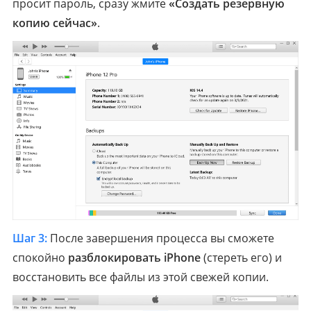
просит пароль, сразу жмите
«Создать резервную
копию сейчас»
.
Шаг 3:
После завершения процесса вы сможете
спокойно
разблокировать iPhone
(стереть его) и
восстановить все файлы из этой свежей копии.