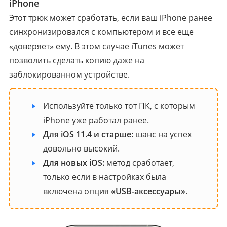
iPhone
Этот трюк может сработать, если ваш iPhone ранее
синхронизировался с компьютером и все еще
«доверяет» ему. В этом случае iTunes может
позволить сделать копию даже на
заблокированном устройстве.
Используйте только тот ПК, с которым
iPhone уже работал ранее.
Для iOS 11.4 и старше:
шанс на успех
довольно высокий.
Для новых iOS:
метод сработает,
только если в настройках была
включена опция
«USB-аксессуары»
.