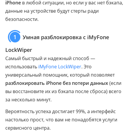
iPhone
в любой ситуации, но если у вас нет бэкапа,
данные на устройстве будут стерты ради
безопасности.
1
Умная разблокировка с iMyFone
LockWiper
Самый быстрый и надежный способ —
использовать
iMyFone LockWiper
. Это
универсальный помощник, который позволяет
разблокировать iPhone без потери данных
(если
вы восстановите их из бэкапа после сброса) всего
за несколько минут.
Вероятность успеха достигает 99%, а интерфейс
настолько прост, что вам не понадобятся услуги
сервисного центра.