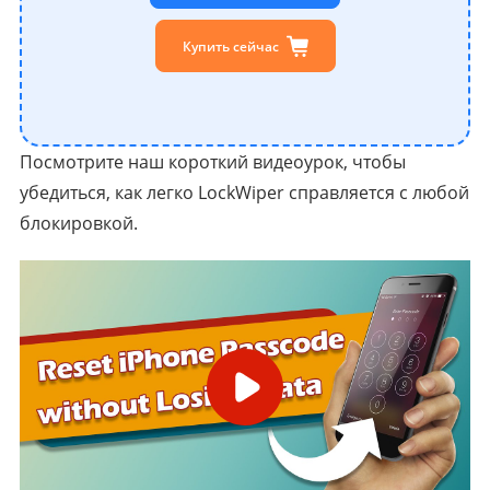
Купить сейчас
Посмотрите наш короткий видеоурок, чтобы
убедиться, как легко LockWiper справляется с любой
блокировкой.