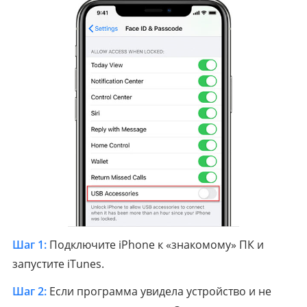
Шаг 1:
Подключите iPhone к «знакомому» ПК и
запустите iTunes.
Шаг 2:
Если программа увидела устройство и не