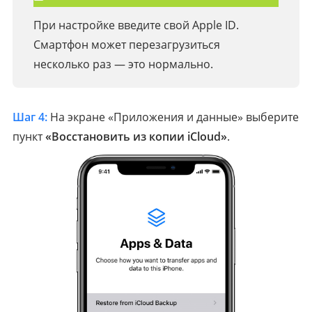
При настройке введите свой Apple ID.
Смартфон может перезагрузиться
несколько раз — это нормально.
Шаг 4:
На экране «Приложения и данные» выберите
пункт
«Восстановить из копии iCloud»
.