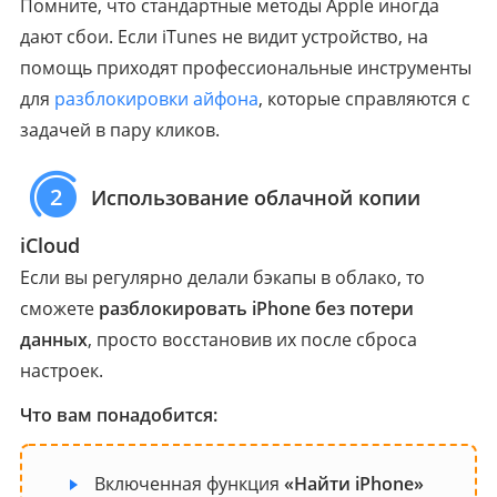
Помните, что стандартные методы Apple иногда
дают сбои. Если iTunes не видит устройство, на
помощь приходят профессиональные инструменты
для
разблокировки айфона
, которые справляются с
задачей в пару кликов.
2
Использование облачной копии
iCloud
Если вы регулярно делали бэкапы в облако, то
сможете
разблокировать iPhone без потери
данных
, просто восстановив их после сброса
настроек.
Что вам понадобится:
Включенная функция
«Найти iPhone»