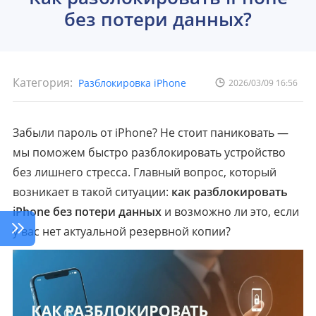
без потери данных?
Категория:
Разблокировка iPhone
2026/03/09 16:56
Забыли пароль от iPhone? Не стоит паниковать —
мы поможем быстро разблокировать устройство
без лишнего стресса. Главный вопрос, который
возникает в такой ситуации:
как разблокировать
iPhone без потери данных
и возможно ли это, если
у вас нет актуальной резервной копии?