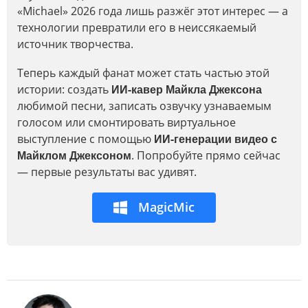
«Michael» 2026 года лишь разжёг этот интерес — а
технологии превратили его в неиссякаемый
источник творчества.
Теперь каждый фанат может стать частью этой
истории: создать
ИИ-кавер Майкла Джексона
любимой песни, записать озвучку узнаваемым
голосом или смонтировать виртуальное
выступление с помощью
ИИ-генерации видео с
Майклом Джексоном
. Попробуйте прямо сейчас
— первые результаты вас удивят.
MagicMic