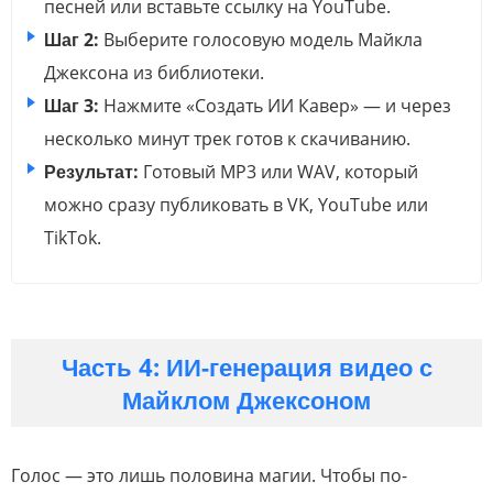
песней или вставьте ссылку на YouTube.
Шаг 2:
Выберите голосовую модель Майкла
Джексона из библиотеки.
Шаг 3:
Нажмите «Создать ИИ Кавер» — и через
несколько минут трек готов к скачиванию.
Результат:
Готовый MP3 или WAV, который
можно сразу публиковать в VK, YouTube или
TikTok.
Часть 4: ИИ-генерация видео с
Майклом Джексоном
Голос — это лишь половина магии. Чтобы по-