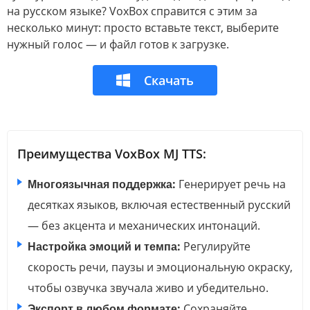
на русском языке? VoxBox справится с этим за
несколько минут: просто вставьте текст, выберите
нужный голос — и файл готов к загрузке.
Скачать
Преимущества VoxBox MJ TTS:
Многоязычная поддержка:
Генерирует речь на
десятках языков, включая естественный русский
— без акцента и механических интонаций.
Настройка эмоций и темпа:
Регулируйте
скорость речи, паузы и эмоциональную окраску,
чтобы озвучка звучала живо и убедительно.
Экспорт в любом формате:
Сохраняйте