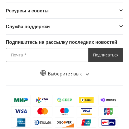
Ресурсы и советы
Служба поддержки
Подпишитесь на рассылку последних новостей
Подписаться
Выберите язык