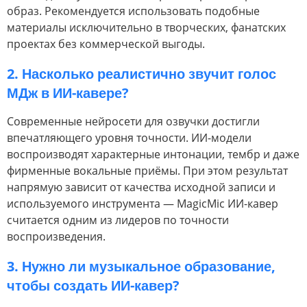
образ. Рекомендуется использовать подобные
материалы исключительно в творческих, фанатских
проектах без коммерческой выгоды.
2. Насколько реалистично звучит голос
МДж в ИИ-кавере?
Современные нейросети для озвучки достигли
впечатляющего уровня точности. ИИ-модели
воспроизводят характерные интонации, тембр и даже
фирменные вокальные приёмы. При этом результат
напрямую зависит от качества исходной записи и
используемого инструмента — MagicMic ИИ-кавер
считается одним из лидеров по точности
воспроизведения.
3. Нужно ли музыкальное образование,
чтобы создать ИИ-кавер?