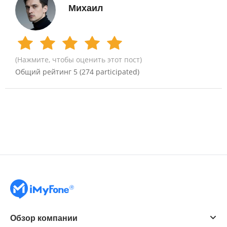
Михаил
(Нажмите, чтобы оценить этот пост)
Общий рейтинг
5
(
274
participated)
Обзор компании