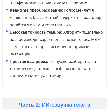
платформами — подключите и говорите.
Real-time преобразование:
Голос меняется
мгновенно, без заметной задержки — разговор
остаётся живым и естественным.
Высокая точность тембра:
Алгоритм тщательно
воспроизводит характерные нотки голоса МДж
— мягкость, экспрессию и неповторимые
интонации.
Простая настройка:
Не нужно разбираться в
технических деталях — выбрал голос, нажал
кнопку, и магия уже в эфире.
Часть 2: ИИ-озвучка текста