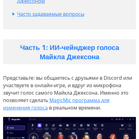
Джексоном
Часто задаваемые вопросы
Часть 1: ИИ-чейнджер голоса
Майкла Джексона
Представьте: вы общаетесь с друзьями в Discord или
участвуете в онлайн-игре, и вдруг из микрофона
звучит голос самого Майкла Джексона. Именно это
позволяет сделать
MagicMic программа для
изменения голоса
в реальном времени.