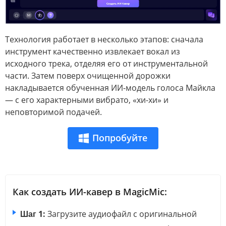
Технология работает в несколько этапов: сначала
инструмент качественно извлекает вокал из
исходного трека, отделяя его от инструментальной
части. Затем поверх очищенной дорожки
накладывается обученная ИИ-модель голоса Майкла
— с его характерными вибрато, «хи-хи» и
неповторимой подачей.
Попробуйте
Как создать ИИ-кавер в MagicMic:
Шаг 1:
Загрузите аудиофайл с оригинальной