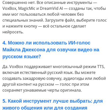
Совершенно нет. Все описанные инструменты —
VoxBox, MagicMic и DreamVid AI — созданы так, чтобы
ими мог пользоваться любой человек без
специальных знаний. Загрузите файл, выберите голос
и нажмите кнопку — всё остальное сделает
нейросеть.
4. Можно ли использовать ИИ-голос
Майкла Джексона для озвучки видео на
русском языке?
Да. VoxBox поддерживает многоязычный режим TTS,
включая естественный русский язык. Вы можете
создавать закадровую озвучку, аудиогиды или любой
другой контент на русском — голос при этом
сохраняет узнаваемые черты оригинала.
5. Какой инструмент лучше выбрать: для
живого общения или для создания