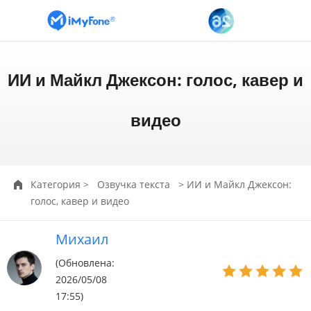
ИИ и Майкл Джексон: голос, кавер и
видео
Категория
>
Озвучка текста
> ИИ и Майкл Джексон:
голос, кавер и видео
Михаил
(Обновлена:
2026/05/08
17:55)