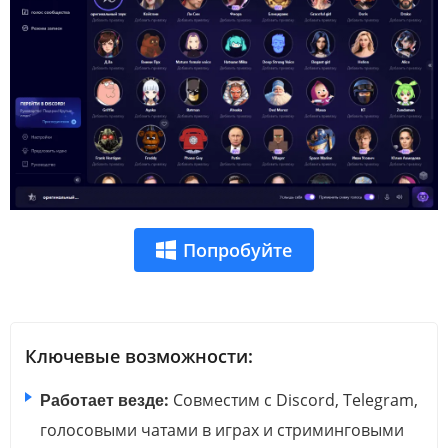
Попробуйте
Ключевые возможности:
Работает везде:
Совместим с Discord, Telegram,
голосовыми чатами в играх и стриминговыми