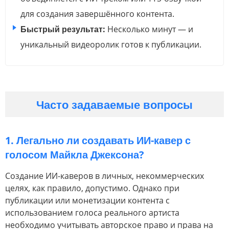
для создания завершённого контента.
Быстрый результат:
Несколько минут — и
уникальный видеоролик готов к публикации.
Часто задаваемые вопросы
1. Легально ли создавать ИИ-кавер с
голосом Майкла Джексона?
Создание ИИ-каверов в личных, некоммерческих
целях, как правило, допустимо. Однако при
публикации или монетизации контента с
использованием голоса реального артиста
необходимо учитывать авторское право и права на