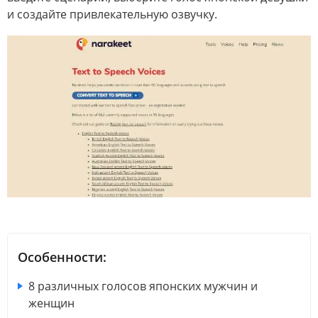
и создайте привлекательную озвучку.
Особенности:
8 различных голосов японских мужчин и
женщин