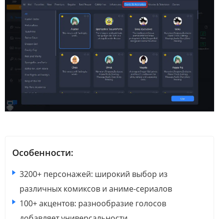
Особенности:
3200+ персонажей: широкий выбор из
различных комиксов и аниме-сериалов
100+ акцентов: разнообразие голосов
добавляет универсальности