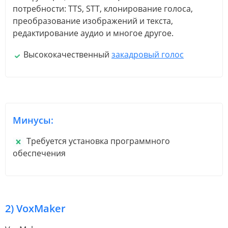
потребности: TTS, STT, клонирование голоса,
преобразование изображений и текста,
редактирование аудио и многое другое.
Высококачественный
закадровый голос
Минусы:
Требуется установка программного
обеспечения
2) VoxMaker