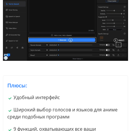
Плюсы:
Удобный интерфейс
Широкий выбор голосов и языков для аниме
среди подобных программ
9 функций, охватывающих все ваши