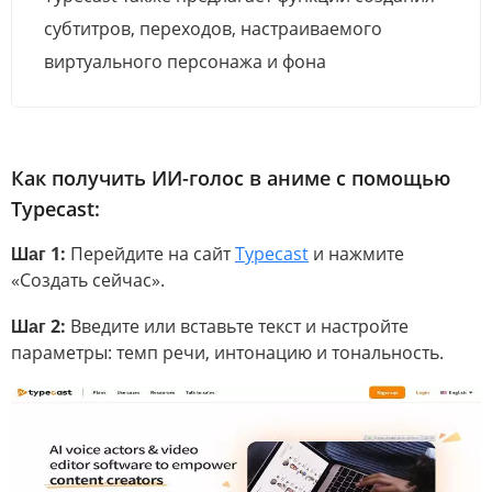
субтитров, переходов, настраиваемого
виртуального персонажа и фона
Как получить ИИ-голос в аниме с помощью
Typecast:
Шаг 1:
Перейдите на сайт
Typecast
и нажмите
«Создать сейчас».
Шаг 2:
Введите или вставьте текст и настройте
параметры: темп речи, интонацию и тональность.