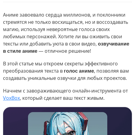
Аниме завоевало сердца миллионов, и поклонники
стремятся не только восхищаться, но и воссоздавать
магию, используя невероятные голоса своих
любимых персонажей. Хотите ли вы оживить свои
тексты или добавить уюта в свои видео,
озвучивание
в стиле аниме
— отличное решение!
В этой статье мы откроем секреты эффективного
преобразования текста в
голос аниме
, позволяя вам
создавать уникальные озвучки для любых проектов.
Начнем с завораживающего онлайн-инструмента от
VoxBox
, который сделает ваш текст живым.