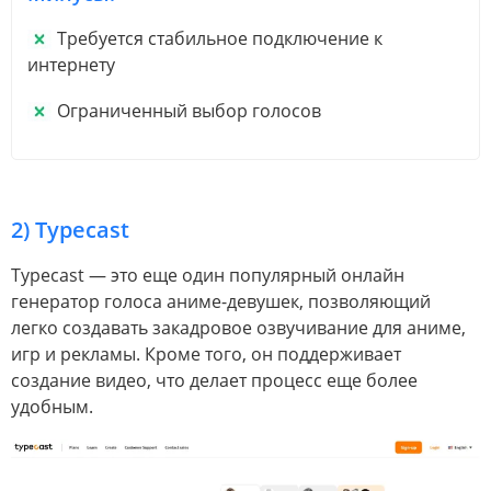
Требуется стабильное подключение к
интернету
Ограниченный выбор голосов
2) Typecast
Typecast — это еще один популярный онлайн
генератор голоса аниме-девушек, позволяющий
легко создавать закадровое озвучивание для аниме,
игр и рекламы. Кроме того, он поддерживает
создание видео, что делает процесс еще более
удобным.