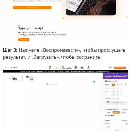
Шаг 3:
Нажмите «Воспроизвести», чтобы прослушать
результат, и «Загрузить», чтобы сохранить.