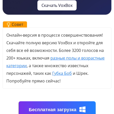
Скачать VoxBox
Совет
Онлайн-версия в процессе совершенствования!
Скачайте полную версию VoxBox и откройте для
себя все её возможности. Более 3200 голосов на
200+ языках, включая
разные полы и возрастные
категории
, а также множество известных
персонажей, таких как
Губка Боб
и Шрек.
Попробуйте прямо сейчас!
Бесплатная загрузка