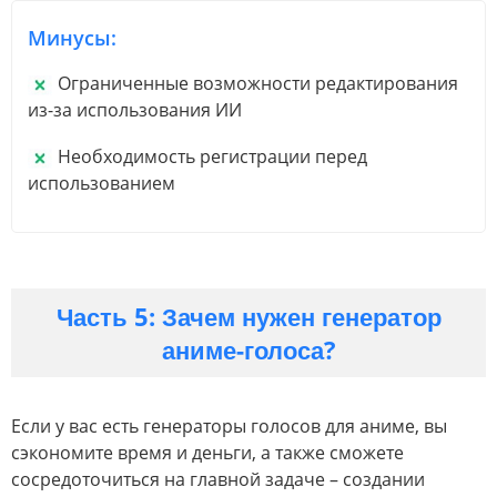
Минусы:
Ограниченные возможности редактирования
из-за использования ИИ
Необходимость регистрации перед
использованием
Часть 5: Зачем нужен генератор
аниме-голоса?
Если у вас есть генераторы голосов для аниме, вы
сэкономите время и деньги, а также сможете
сосредоточиться на главной задаче – создании