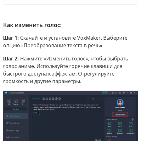
Как изменить голос:
Шаг 1:
Скачайте и установите VoxMaker. Выберите
опцию «Преобразование текста в речь».
Шаг 2:
Нажмите «Изменить голос», чтобы выбрать
голос аниме. Используйте горячие клавиши для
быстрого доступа к эффектам. Отрегулируйте
громкость и другие параметры.