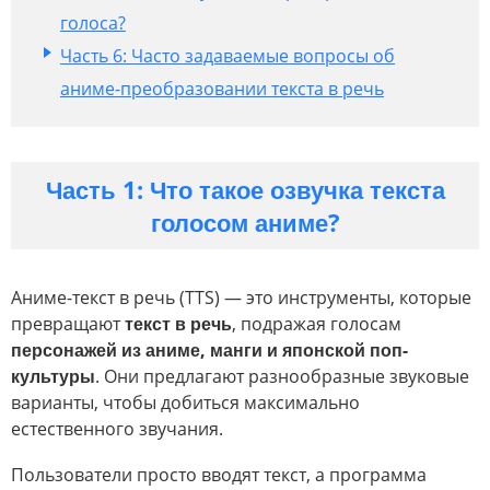
голоса?
Часть 6: Часто задаваемые вопросы об
аниме-преобразовании текста в речь
Часть 1: Что такое озвучка текста
голосом аниме?
Аниме-текст в речь (TTS) — это инструменты, которые
превращают
текст в речь
, подражая голосам
персонажей из аниме, манги и японской поп-
культуры
. Они предлагают разнообразные звуковые
варианты, чтобы добиться максимально
естественного звучания.
Пользователи просто вводят текст, а программа