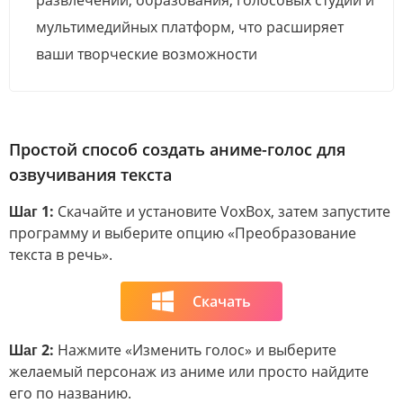
развлечений, образования, голосовых студий и
мультимедийных платформ, что расширяет
ваши творческие возможности
Простой способ создать аниме-голос для
озвучивания текста
Шаг 1:
Скачайте и установите VoxBox, затем запустите
программу и выберите опцию «Преобразование
текста в речь».
Скачать
Шаг 2:
Нажмите «Изменить голос» и выберите
желаемый персонаж из аниме или просто найдите
его по названию.