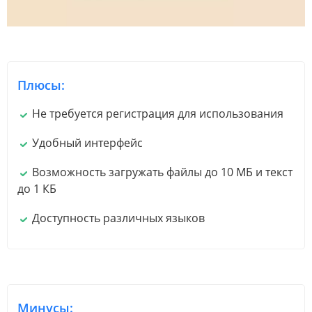
Плюсы:
Не требуется регистрация для использования
Удобный интерфейс
Возможность загружать файлы до 10 МБ и текст
до 1 КБ
Доступность различных языков
Минусы: