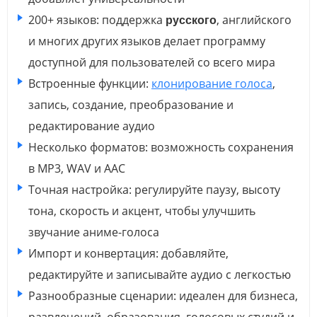
200+ языков: поддержка
русского
, английского
и многих других языков делает программу
доступной для пользователей со всего мира
Встроенные функции:
клонирование голоса
,
запись, создание, преобразование и
редактирование аудио
Несколько форматов: возможность сохранения
в MP3, WAV и AAC
Точная настройка: регулируйте паузу, высоту
тона, скорость и акцент, чтобы улучшить
звучание аниме-голоса
Импорт и конвертация: добавляйте,
редактируйте и записывайте аудио с легкостью
Разнообразные сценарии: идеален для бизнеса,