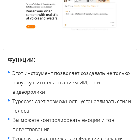
Функции:
Этот инструмент позволяет создавать не только
озвучку с использованием ИИ, но и
видеоролики
Typecast дает возможность устанавливать стили
голоса
Вы можете контролировать эмоции и тон
повествования
Typecast также предлагает функции создания