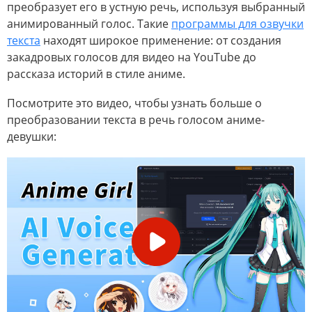
преобразует его в устную речь, используя выбранный
анимированный голос. Такие
программы для озвучки
текста
находят широкое применение: от создания
закадровых голосов для видео на YouTube до
рассказа историй в стиле аниме.
Посмотрите это видео, чтобы узнать больше о
преобразовании текста в речь голосом аниме-
девушки: