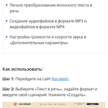
Легкое преобразование японского текста в
речь
Создание аудиофайлов в формате MP3 и
видеофайлов в формате MP4
Настройка громкости и скорости звука в
«Дополнительные параметры»
Как использовать:
Шаг 1:
Перейдите на сайт
Narakeet
.
Шаг 2:
Выберите «Текст в речь», задайте формат и
введите свой сценарий. Нажмите «Создать».