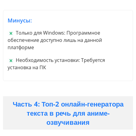
Минусы:
Только для Windows: Программное
обеспечение доступно лишь на данной
платформе
Необходимость установки: Требуется
установка на ПК
Часть 4: Топ-2 онлайн-генератора
текста в речь для аниме-
озвучивания