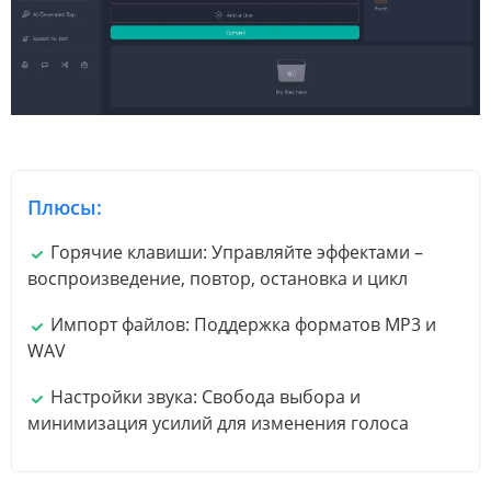
Плюсы:
Горячие клавиши: Управляйте эффектами –
воспроизведение, повтор, остановка и цикл
Импорт файлов: Поддержка форматов MP3 и
WAV
Настройки звука: Свобода выбора и
минимизация усилий для изменения голоса