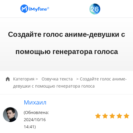
Создайте голос аниме-девушки с
помощью генератора голоса
Категория
>
Озвучка текста
> Создайте голос аниме-
девушки с помощью генератора голоса
Михаил
(Обновлена:
2024/10/16
14:41)