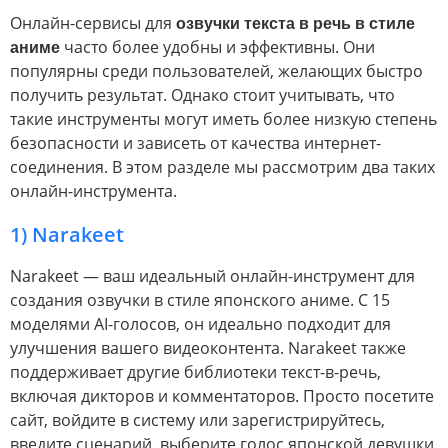
Онлайн-сервисы для
озвучки текста в речь в стиле
аниме
часто более удобны и эффективны. Они
популярны среди пользователей, желающих быстро
получить результат. Однако стоит учитывать, что
такие инструменты могут иметь более низкую степень
безопасности и зависеть от качества интернет-
соединения. В этом разделе мы рассмотрим два таких
онлайн-инструмента.
1) Narakeet
Narakeet — ваш идеальный онлайн-инструмент для
создания озвучки в стиле японского аниме. С 15
моделями AI-голосов, он идеально подходит для
улучшения вашего видеоконтента. Narakeet также
поддерживает другие библиотеки текст-в-речь,
включая дикторов и комментаторов. Просто посетите
сайт, войдите в систему или зарегистрируйтесь,
введите сценарий, выберите голос японской девушки