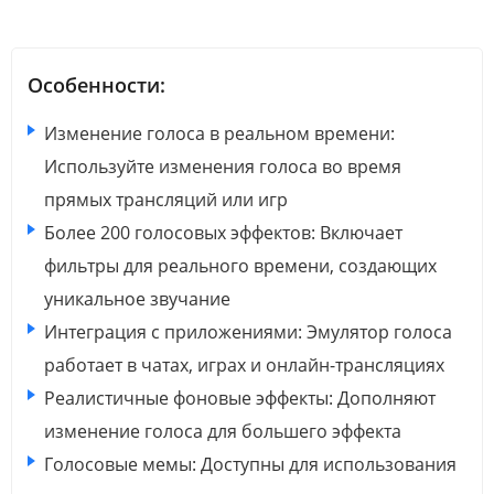
Особенности:
Изменение голоса в реальном времени:
Используйте изменения голоса во время
прямых трансляций или игр
Более 200 голосовых эффектов: Включает
фильтры для реального времени, создающих
уникальное звучание
Интеграция с приложениями: Эмулятор голоса
работает в чатах, играх и онлайн-трансляциях
Реалистичные фоновые эффекты: Дополняют
изменение голоса для большего эффекта
Голосовые мемы: Доступны для использования