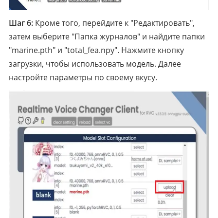
Шаг 6:
Кроме того, перейдите к "Редактировать",
затем выберите "Папка журналов" и найдите папки
"marine.pth" и "total_fea.npy". Нажмите кнопку
загрузки, чтобы использовать модель. Далее
настройте параметры по своему вкусу.