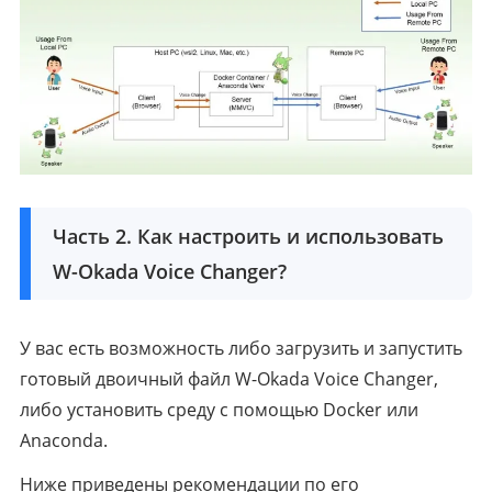
Часть 2. Как настроить и использовать
W-Okada Voice Changer?
У вас есть возможность либо загрузить и запустить
готовый двоичный файл W-Okada Voice Changer,
либо установить среду с помощью Docker или
Anaconda.
Ниже приведены рекомендации по его