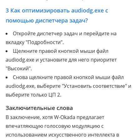
3
Как оптимизировать audiodg.exe с
помощью диспетчера задач?
Откройте диспетчер задач и перейдите на
вкладку "Подробности".
Щелкните правой кнопкой мыши файл
audiodg.exe и установите для него приоритет
"Высокий".
Снова щелкните правой кнопкой мыши файл
audiodg.exe, выберите "Установить соответствие" и
выберите только ЦП 2.
Заключительные слова
В заключение, хотя W-Okada предлагает
впечатляющую голосовую модуляцию с
использованием искусственного интеллекта в