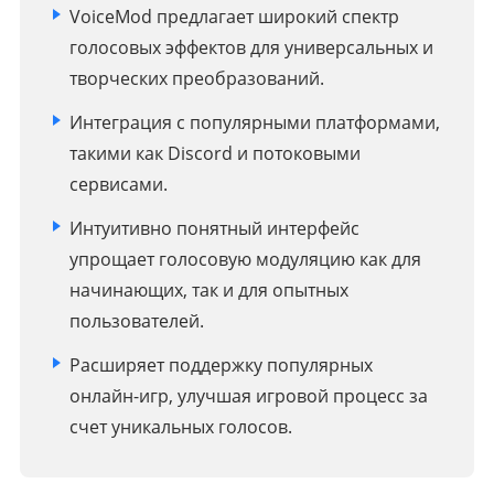
VoiceMod предлагает широкий спектр
голосовых эффектов для универсальных и
творческих преобразований.
Интеграция с популярными платформами,
такими как Discord и потоковыми
сервисами.
Интуитивно понятный интерфейс
упрощает голосовую модуляцию как для
начинающих, так и для опытных
пользователей.
Расширяет поддержку популярных
онлайн-игр, улучшая игровой процесс за
счет уникальных голосов.