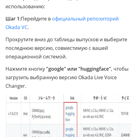
использованию:
Шаг 1:
Перейдите в
официальный репозиторий
Okada VC
.
Прокрутите вниз до таблицы выпусков и выберите
последнюю версию, совместимую с вашей
операционной системой.
Нажмите кнопку
"google" или "huggingface"
, чтобы
загрузить выбранную версию Okada Live Voice
Changer.