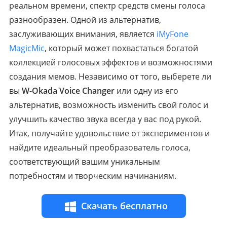
реальном времени, спектр средств смены голоса
разнообразен. Одной из альтернатив,
заслуживающих внимания, является
iMyFone
MagicMic
, который может похвастаться богатой
коллекцией голосовых эффектов и возможностями
создания мемов. Независимо от того, выберете ли
вы
W-Okada Voice Changer
или одну из его
альтернатив, возможность изменить свой голос и
улучшить качество звука всегда у вас под рукой.
Итак, получайте удовольствие от экспериментов и
найдите идеальный преобразователь голоса,
соответствующий вашим уникальным
потребностям и творческим начинаниям.
Скачать бесплатно