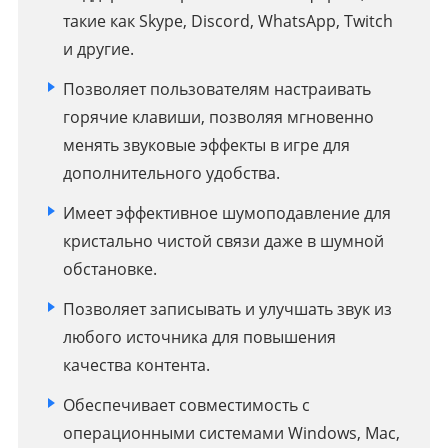
такие как Skype, Discord, WhatsApp, Twitch
и другие.
Позволяет пользователям настраивать
горячие клавиши, позволяя мгновенно
менять звуковые эффекты в игре для
дополнительного удобства.
Имеет эффективное шумоподавление для
кристально чистой связи даже в шумной
обстановке.
Позволяет записывать и улучшать звук из
любого источника для повышения
качества контента.
Обеспечивает совместимость с
операционными системами Windows, Mac,