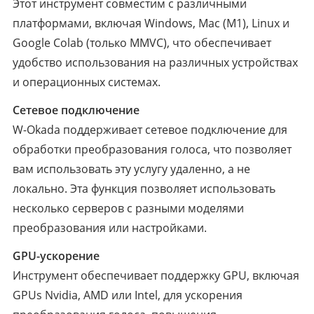
Этот инструмент совместим с различными
платформами, включая Windows, Mac (M1), Linux и
Google Colab (только MMVC), что обеспечивает
удобство использования на различных устройствах
и операционных системах.
Сетевое подключение
W-Okada поддерживает сетевое подключение для
обработки преобразования голоса, что позволяет
вам использовать эту услугу удаленно, а не
локально. Эта функция позволяет использовать
несколько серверов с разными моделями
преобразования или настройками.
GPU-ускорение
Инструмент обеспечивает поддержку GPU, включая
GPUs Nvidia, AMD или Intel, для ускорения