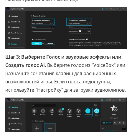
Шаг 3: Выберите Голос и звуковые эффекты или
Создать голос AI.
Выберите голос из "VoiceBox" или
назначьте сочетания клавиш для расширенных
возможностей игры. Если голоса недоступны,
используйте "Настройку" для загрузки аудиоклипов.