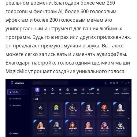
реальном времени. Благодаря более чем 250
голосовым фильтрам AI, более 600 голосовым
эффектам и более 200 голосовым мемам это
универсальный инструмент для ваших любимых
программ. Будь то в играх или других приложениях,
он предлагает прямую эмуляцию звука. Вы также
можете легко записывать и изменять аудиофайлы.
Благодаря настройке голоса одним щелчком мыши
MagicMic упрощает создание уникального голоса.