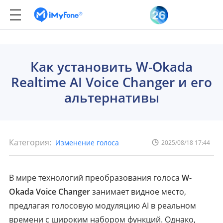
Как установить W-Okada
Realtime AI Voice Changer и его
альтернативы
Категория:
Изменение голоса
2025/08/18 17:44
В мире технологий преобразования голоса
W-
Okada Voice Changer
занимает видное место,
предлагая голосовую модуляцию AI в реальном
времени с широким набором функций. Однако,