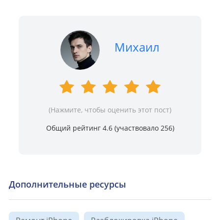
Михаил
(Нажмите, чтобы оценить этот пост)
Общий рейтинг 4.6 (участвовало
256
)
Дополнительные ресурсы