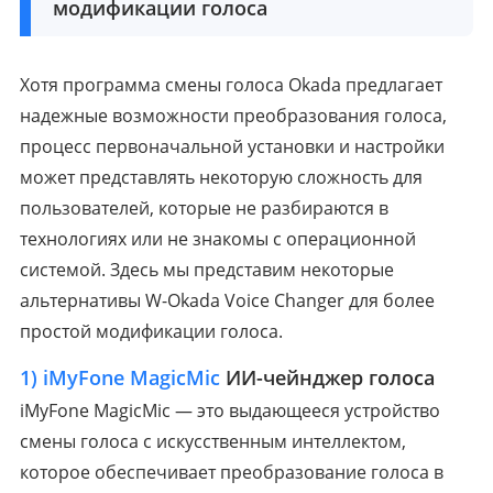
модификации голоса
Хотя программа смены голоса Okada предлагает
надежные возможности преобразования голоса,
процесс первоначальной установки и настройки
может представлять некоторую сложность для
пользователей, которые не разбираются в
технологиях или не знакомы с операционной
системой. Здесь мы представим некоторые
альтернативы W-Okada Voice Changer для более
простой модификации голоса.
1) iMyFone MagicMic
ИИ-чейнджер голоса
iMyFone MagicMic — это выдающееся устройство
смены голоса с искусственным интеллектом,
которое обеспечивает преобразование голоса в