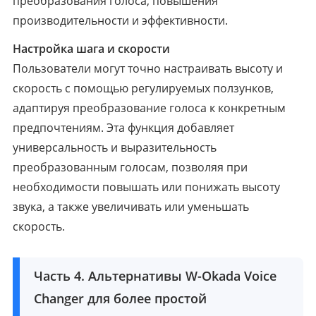
преобразования голоса, повышения
производительности и эффективности.
Настройка шага и скорости
Пользователи могут точно настраивать высоту и
скорость с помощью регулируемых ползунков,
адаптируя преобразование голоса к конкретным
предпочтениям. Эта функция добавляет
универсальность и выразительность
преобразованным голосам, позволяя при
необходимости повышать или понижать высоту
звука, а также увеличивать или уменьшать
скорость.
Часть 4. Альтернативы W-Okada Voice
Changer для более простой