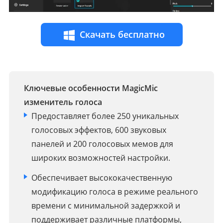
Скачать бесплатно
Ключевые особенности MagicMic
изменитель голоса
Предоставляет более 250 уникальных
голосовых эффектов, 600 звуковых
панелей и 200 голосовых мемов для
широких возможностей настройки.
Обеспечивает высококачественную
модификацию голоса в режиме реального
времени с минимальной задержкой и
поддерживает различные платформы,