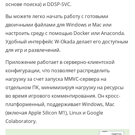
основе поиска) и DDSP-SVC.
Вы можете легко начать работу с готовыми
двоичными файлами для Windows и Mac или
настроить среду с помощью Docker или Anaconda.
Удобный интерфейс W-Okada делает его доступным
для игр и развлечений.
Приложение работает в серверно-клиентской
конфигурации, что позволяет распределить
нагрузку за счет запуска MMVC-сервера на
отдельном ПК, минимизируя нагрузку на ресурсы
во время игрового комментирования. Он кросс-
платформенный, поддерживает Windows, Mac
(включая Apple Silicon M1), Linux и Google
Colaboratory.