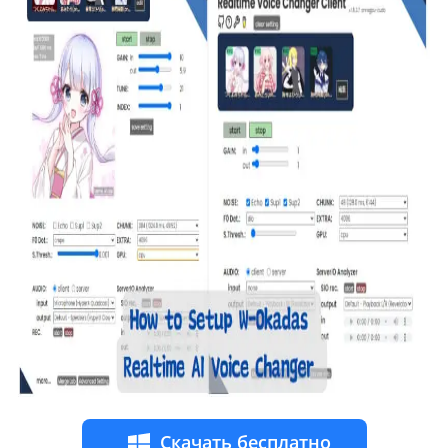
Скачать бесплатно