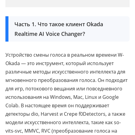
Часть 1. Что такое клиент Okada
Realtime AI Voice Changer?
Устройство смены голоса в реальном времени W-
Okada — это инструмент, который использует
различные методы искусственного интеллекта для
мгновенного преобразования голоса. Он подходит
для игр, потокового вещания или повседневного
использования на Windows, Mac, Linux и Google
Colab. В настоящее время он поддерживает
детекторы dio, Harvest и Crepe f0Detectors, а также
модели искусственного интеллекта, такие как so-
vits-svc, MMVC, RVC (преобразование голоса на