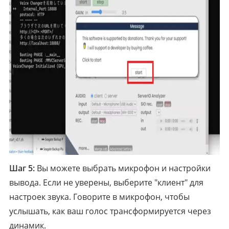
Шаг 5:
Вы можете выбрать микрофон и настройки
вывода. Если не уверены, выберите "клиент" для
настроек звука. Говорите в микрофон, чтобы
услышать, как ваш голос трансформируется через
динамик.