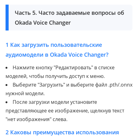
Часть 5. Часто задаваемые вопросы об
Okada Voice Changer
1
Как загрузить пользовательские
аудиомодели в Okada Voice Changer?
Нажмите кнопку "Редактировать" в списке
моделей, чтобы получить доступ к меню.
Выберите "Загрузить" и выберите файл .pth/.onnx
нужной модели.
После загрузки модели установите
представляющее ее изображение, щелкнув текст
"нет изображения" слева.
2
Каковы преимущества использования