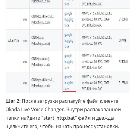
Шаг 2:
После загрузки распакуйте файл клиента
Okada Live Voice Changer. Внутри распакованной
папки найдите
"start_http.bat" файл
и дважды
щелкните его, чтобы начать процесс установки.