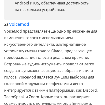
Android и iOS, обеспечивая доступность
на нескольких устройствах.
2)
Voicemod
VoiceMod представляет еще одно приложение для
изменения голоса с использованием
искусственного интеллекта, альтернативное
устройству смены голоса Okada, предлагающее
преобразование голоса в реальном времени.
Встроенные аудиоинструменты позволяют легко
создавать уникальные звуковые образы и стили
голоса. VoiceMod является лучшим выбором для
голосовой модуляции с эффектами и легко
интегрируется с такими платформами, как Discord,
TeamSpeak и Zoom. Кроме того, он расширяет
совместимость с популярными онлайн-играми,