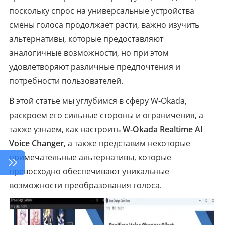
поскольку спрос на универсальные устройства
смены голоса продолжает расти, важно изучить
альтернативы, которые предоставляют
аналогичные возможности, но при этом
удовлетворяют различные предпочтения и
потребности пользователей.
В этой статье мы углубимся в сферу W-Okada,
раскроем его сильные стороны и ограничения, а
также узнаем, как настроить
W-Okada Realtime AI
Voice Changer
, а также представим некоторые
примечательные альтернативы, которые
превосходно обеспечивают уникальные
возможности преобразования голоса.