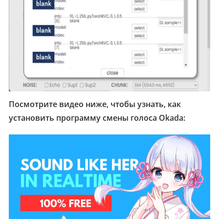
Посмотрите видео ниже, чтобы узнать, как
установить программу смены голоса Okada: