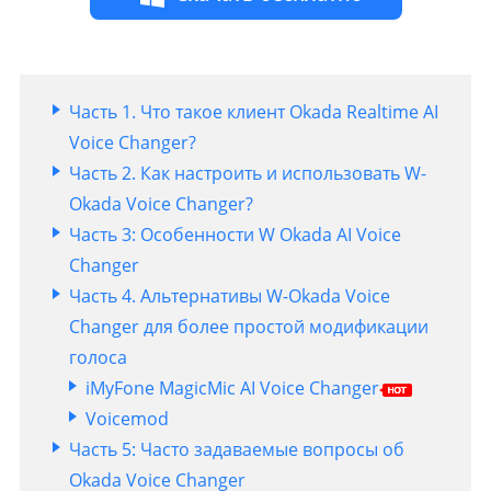
Часть 1. Что такое клиент Okada Realtime AI
Voice Changer?
Часть 2. Как настроить и использовать W-
Okada Voice Changer?
Часть 3: Особенности W Okada AI Voice
Changer
Часть 4. Альтернативы W-Okada Voice
Changer для более простой модификации
голоса
iMyFone MagicMic AI Voice Changer
Voicemod
Часть 5: Часто задаваемые вопросы об
Okada Voice Changer