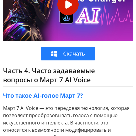
Скачать
Часть 4. Часто задаваемые
вопросы о Март 7 AI Voice
Что такое AI-голос Март 7?
Март 7 AI Voice — это передовая технология, которая
позволяет преобразовывать голоса с помощью
искусственного интеллекта. В частности, это
относится к возможности модифицировать и