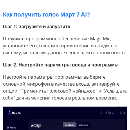
Как получить голос Март 7 AI?
Шаг 1: Загрузите и запустите
Получите программное обеспечение MagicMic,
установите его, откройте приложение и войдите в
систему, используя данные своей электронной почты.
Шаг 2. Настройте параметры ввода и программы
Настройте параметры программы: выберите
основной микрофон в качестве входа, активируйте
опции "Применить голосовой чейнджер" и "Услышьте
себя" для изменения голоса в реальном времени.