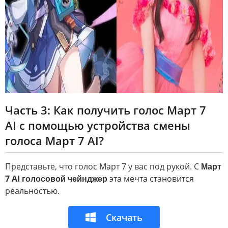
Часть 3: Как получить голос Март 7
AI с помощью устройства смены
голоса Март 7 AI?
Представьте, что голос Март 7 у вас под рукой. С
Март
7 AI голосовой чейнджер
эта мечта становится
реальностью.
Скачать