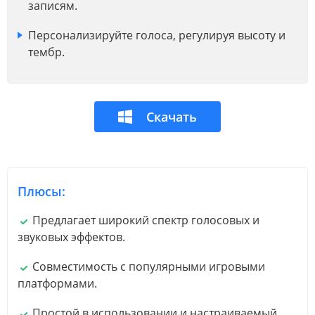
записям.
Персонализируйте голоса, регулируя высоту и
тембр.
Скачать
Плюсы:
Предлагает широкий спектр голосовых и
звуковых эффектов.
Совместимость с популярными игровыми
платформами.
Простой в использовании и настраиваемый