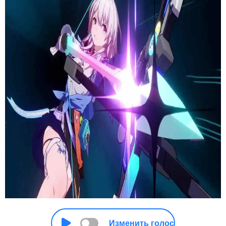
Изменить голос