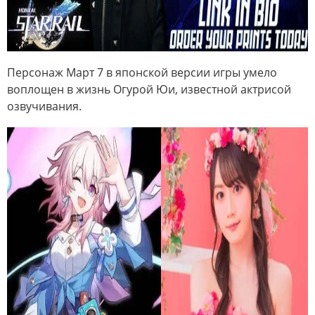
Персонаж Март 7 в японской версии игры умело
воплощен в жизнь Огурой Юи, известной актрисой
озвучивания.