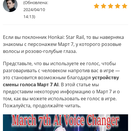
(Обновлена:
2024/04/10
14:13)
Если вы поклонник Honkai: Star Rail, то вы наверняка
знакомы с персонажем Март 7, у которого розовые
волосы и розово-голубые глаза.
Представьте, что вы используете ее голос, чтобы
разговаривать с человеком напротив вас в игре —
это становится возможным благодаря
устройству
смены голоса Март 7 AI
. В этой статье мы
предоставим некоторую информацию о Март 7 и о
том, как вы можете использовать ее голос в игре.
Пожалуйста, продолжайте читать.