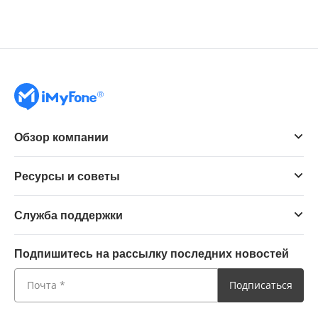
Обзор компании
Ресурсы и советы
Служба поддержки
Подпишитесь на рассылку последних новостей
Подписаться