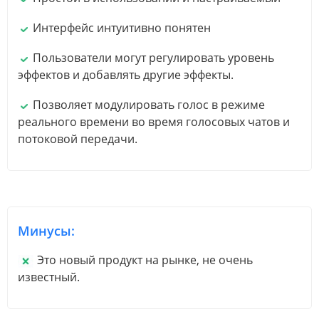
Интерфейс интуитивно понятен
Пользователи могут регулировать уровень
эффектов и добавлять другие эффекты.
Позволяет модулировать голос в режиме
реального времени во время голосовых чатов и
потоковой передачи.
Минусы:
Это новый продукт на рынке, не очень
известный.