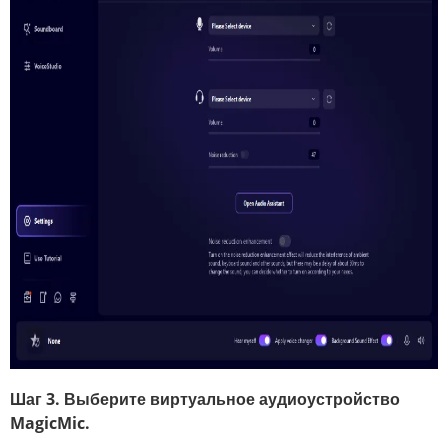
Шаг 3. Выберите виртуальное аудиоустройство
MagicMic.