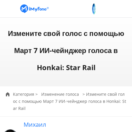
Измените свой голос с помощью
Март 7 ИИ-чейнджер голоса в
Honkai: Star Rail
Категория
>
Изменение голоса
> Измените свой гол
ос с помощью Март 7 ИИ-чейнджер голоса в Honkai: St
ar Rail
Михаил