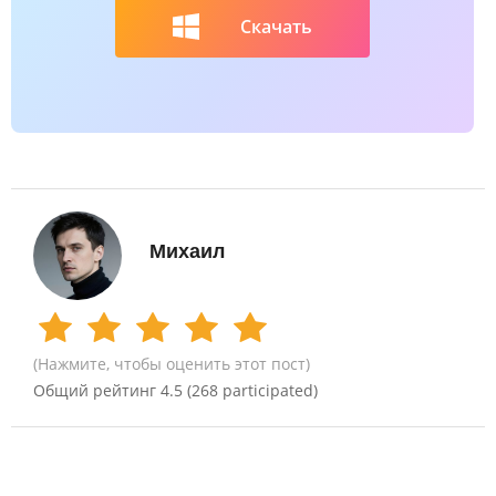
Скачать
Михаил
(Нажмите, чтобы оценить этот пост)
Общий рейтинг
4.5
(
268
participated)