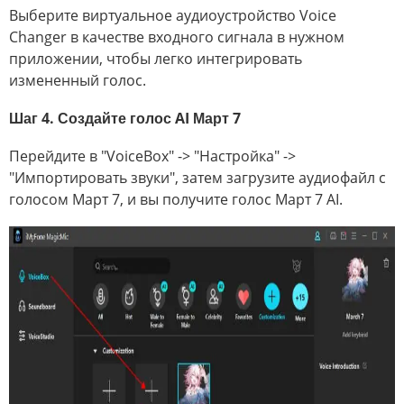
Выберите виртуальное аудиоустройство Voice
Changer в качестве входного сигнала в нужном
приложении, чтобы легко интегрировать
измененный голос.
Шаг 4. Создайте голос AI Март 7
Перейдите в "VoiceBox" -> "Настройка" ->
"Импортировать звуки", затем загрузите аудиофайл с
голосом Март 7, и вы получите голос Март 7 AI.