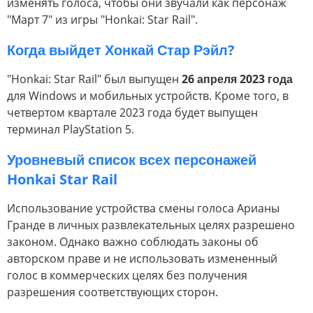
изменять голоса, чтобы они звучали как персонаж
"Март 7" из игры "Honkai: Star Rail".
Когда выйдет Хонкай Стар Рэйл?
"Honkai: Star Rail" был выпущен
26 апреля 2023 года
для Windows и мобильных устройств. Кроме того, в
четвертом квартале 2023 года будет выпущен
терминал PlayStation 5.
Уровневый список всех персонажей
Honkai Star Rail
Использование устройства смены голоса Арианы
Гранде в личных развлекательных целях разрешено
законом. Однако важно соблюдать законы об
авторском праве и не использовать измененный
голос в коммерческих целях без получения
разрешения соответствующих сторон.