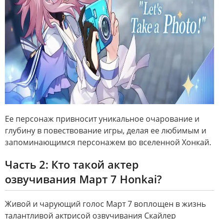
Ее персонаж привносит уникальное очарование и
глубину в повествование игры, делая ее любимым и
запоминающимся персонажем во вселенной Хонкай.
Часть 2: Кто такой актер
озвучивания Март 7 Honkai?
Живой и чарующий голос Март 7 воплощен в жизнь
талантливой актрисой озвучивания Скайлер