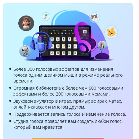
Более 300 голосовых эффектов для изменения
голоса одним щелчком мыши в режиме реального
времени.
Огромная библиотека с более чем 600 голосовыми
эффектами и более 200 голосовыми мемами.
Звуковой эмулятор в играх, прямых эфирах, чатах,
онлайн-классах и многом другом.
Поддерживается запись голоса и изменение голоса.
Студия голоса позволяет вам создать любой голос,
который вам нравится.