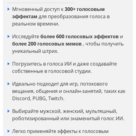
Мгновенный доступ к
300+ голосовым
эффектам
для преобразования голоса в
реальном времени.
Исследуйте
более 600 голосовых эффектов
и
более 200 голосовых мемов
, чтобы получить
уникальный штрих.
Погрузитесь в голоса ИИ и даже создавайте
собственные в голосовой студии.
Идеально подходит для игр, потокового
вещания, общения и онлайн-занятий, таких как
Discord, PUBG, Twitch.
Выбирайте мужской, женский, мультяшный,
роботизированный или знаменитый голос ИИ.
Легко применяйте эффекты к голосовым