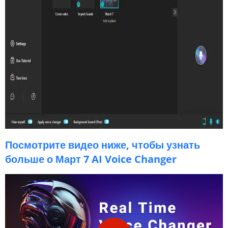
Посмотрите видео ниже, чтобы узнать
больше о Март 7 AI Voice Changer