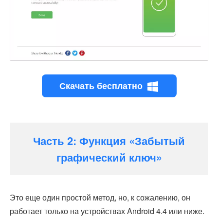
Скачать бесплатно
Часть 2: Функция «Забытый
графический ключ»
Это еще один простой метод, но, к сожалению, он
работает только на устройствах Android 4.4 или ниже.