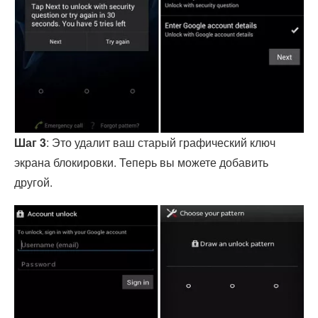
Шаг 3
: Это удалит ваш старый графический ключ
экрана блокировки. Теперь вы можете добавить
другой.