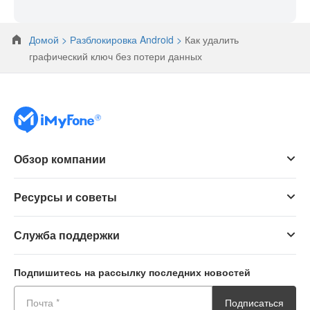
Домой >
Разблокировка Android >
Как удалить
графический ключ без потери данных
Обзор компании
Ресурсы и советы
Служба поддержки
Подпишитесь на рассылку последних новостей
Подписаться