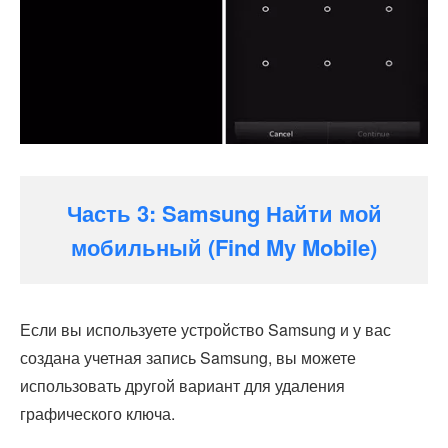
Часть 3: Samsung Найти мой
мобильный (Find My Mobile)
Если вы используете устройство Samsung и у вас
создана учетная запись Samsung, вы можете
использовать другой вариант для удаления
графического ключа.