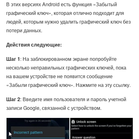
В этих версиях Android есть функция «Забытый
графический ключ», которая отлично подходит для
людей, которым нужно удалить графический ключ без
потери данных.
Действия следующие:
Шаг 1
: На заблокированном экране попробуйте
несколько неправильных графических ключей, пока
на вашем устройстве не появится сообщение
«Забыли графический ключ». Нажмите на эту ссылку.
Шаг 2
: Введите имя пользователя и пароль учетной
записи Google, связанной с устройством.