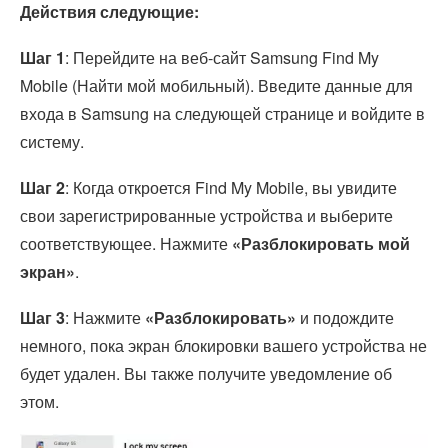
Действия следующие:
Шаг 1
: Перейдите на веб-сайт Samsung Find My
Mobile (Найти мой мобильный). Введите данные для
входа в Samsung на следующей странице и войдите в
систему.
Шаг 2
: Когда откроется Find My Mobile, вы увидите
свои зарегистрированные устройства и выберите
соответствующее. Нажмите
«Разблокировать мой
экран»
.
Шаг 3
: Нажмите
«Разблокировать»
и подождите
немного, пока экран блокировки вашего устройства не
будет удален. Вы также получите уведомление об
этом.