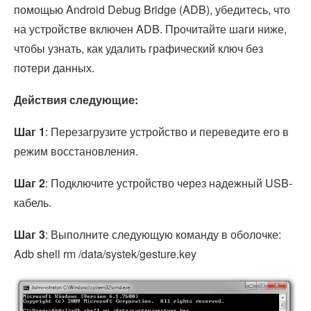
помощью Android Debug Bridge (ADB), убедитесь, что
на устройстве включен ADB. Прочитайте шаги ниже,
чтобы узнать, как удалить графический ключ без
потери данных.
Действия следующие:
Шаг 1
: Перезагрузите устройство и переведите его в
режим восстановления.
Шаг 2
: Подключите устройство через надежный USB-
кабель.
Шаг 3
: Выполните следующую команду в оболочке:
Adb shell rm /data/systek/gesture.key