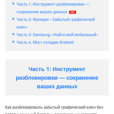
Часть 1: Инструмент разблокировки —
сохранение ваших данных
Часть 2: Функция «Забытый графический
ключ»
Часть 3: Samsung «Найти мой мобильный»
Часть 4. Мост отладки Android
Часть 1: Инструмент
разблокировки — сохранение
ваших данных
Как разблокировать забытый графический ключ без