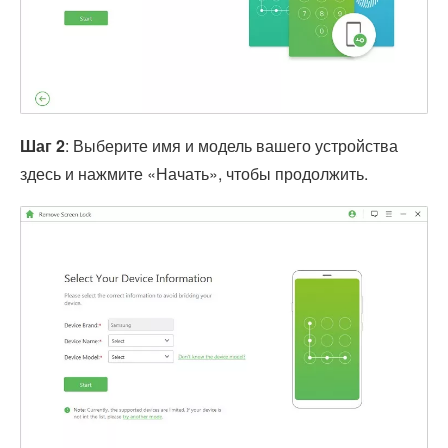
Шаг 2
: Выберите имя и модель вашего устройства
здесь и нажмите «Начать», чтобы продолжить.