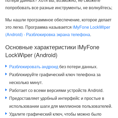
потери данных? Хотя вы, возможно, не сможете
попробовать все разные инструменты, не волнуйтесь;
Мы нашли программное обеспечение, которое делает
это легко. Программа называется
iMyFone LockWiper
(Android) - Разблокировка экрана телефона
.
Основные характеристики iMyFone
LockWiper (Android)
Разблокировать андроид
без потери данных.
Разблокируйте графический ключ телефона за
несколько минут.
Работает со всеми версиями устройств Android.
Предоставляет удобный интерфейс и простые в
использовании шаги для миллионов пользователей.
Удалите графический ключ, чтобы можно было