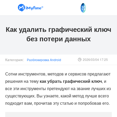
Как удалить графический ключ
без потери данных
Категория:
2026/03/04 17:25
Разблокировка Android
Сотни инструментов, методов и сервисов предлагают
решения на тему
как убрать графический ключ
, и
все эти инструменты претендуют на звание лучших из
существующих. Вы узнаете, какой метод лучше всего
подходит вам, прочитав эту статью и попробовав его.