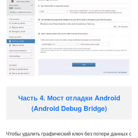
Часть 4. Мост отладки Android
(Android Debug Bridge)
Чтобы удалить графический ключ без потери данных с