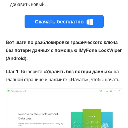
добавить новый.
Скачать бесплатно
Вот шаги по разблокировке графического ключа
без потери данных с помощью iMyFone LockWiper
(Android):
Шаг 1
: Выберите
«Удалить без потери данных»
на
главной странице и нажмите «Начать», чтобы начать.