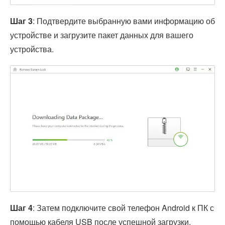
Шаг 3
: Подтвердите выбранную вами информацию об
устройстве и загрузите пакет данных для вашего
устройства.
Шаг 4
: Затем подключите свой телефон Android к ПК с
помощью кабеля USB после успешной загрузки.