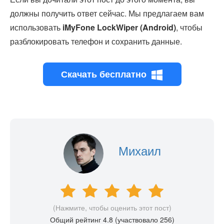
должны получить ответ сейчас. Мы предлагаем вам
использовать
iMyFone LockWiper (Android)
, чтобы
разблокировать телефон и сохранить данные.
Скачать бесплатно
Михаил
(Нажмите, чтобы оценить этот пост)
Общий рейтинг 4.8 (участвовало
256
)