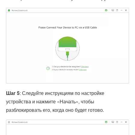
Шаг 5
: Следуйте инструкциям по настройке
устройства и нажмите «Начать», чтобы
разблокировать его, когда оно будет готово.