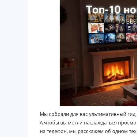
Мы собрали для вас ультимативный гид 
А чтобы вы могли наслаждаться просмо
на телефон, мы расскажем об одном тех