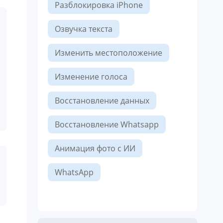
Разблокировка iPhone
Озвучка текста
Изменить местоположение
Изменение голоса
Восстановление данных
Восстановление Whatsapp
Анимация фото ​с ИИ
WhatsApp