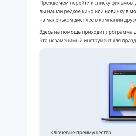
Прежде чем перейти к списку фильмов, 
вы нашли редкое кино или новинку в 
на маленьком дисплее в компании друз
Здесь на помощь приходит программа 
Это незаменимый инструмент для праз
Ключевые преимущества