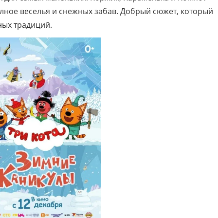
лное веселья и снежных забав. Добрый сюжет, который
ных традиций.