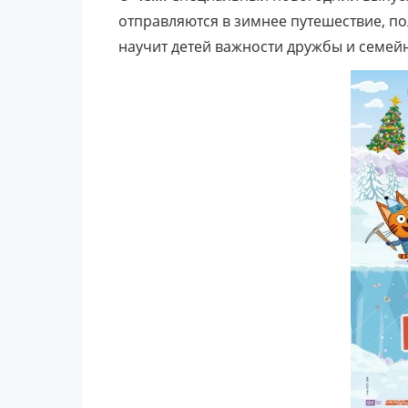
отправляются в зимнее путешествие, по
научит детей важности дружбы и семей