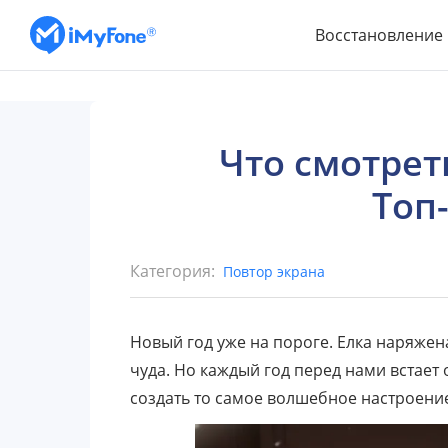
Восстановление
Что смотрет
Топ
Категория:
Повтор экрана
Новый год уже на пороге. Елка наряжен
чуда. Но каждый год перед нами встает 
создать то самое волшебное настроени