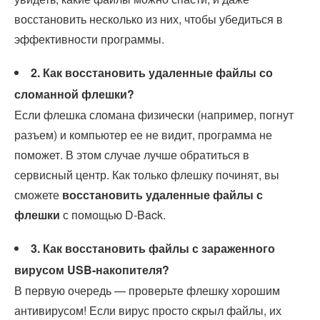
восстановить несколько из них, чтобы убедиться в
эффективности программы.
2. Как восстановить удаленные файлы со
сломанной флешки?
Если флешка сломана физически (например, погнут
разъем) и компьютер ее не видит, программа не
поможет. В этом случае лучше обратиться в
сервисный центр. Как только флешку починят, вы
сможете
восстановить удаленные файлы с
флешки
с помощью D-Back.
3. Как восстановить файлы с зараженного
вирусом USB-накопителя?
В первую очередь — проверьте флешку хорошим
антивирусом! Если вирус просто скрыл файлы, их