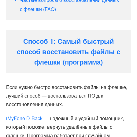
с флешки (FAQ)
Способ 1: Самый быстрый
способ восстановить файлы с
флешки (программа)
Если нужно быстро восстановить файлы на флешке,
лучший способ — воспользоваться ПО для
восстановления данных.
iMyFone D-Back
— надежный и удобный помощник,
который поможет вернуть удалённые файлы с
флешки. Программа работает при случайном