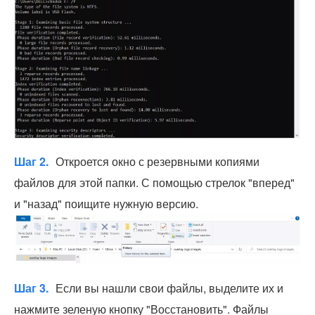
Шаг 2.
Откроется окно с резервными копиями
файлов для этой папки. С помощью стрелок "вперед"
и "назад" поищите нужную версию.
Шаг 3.
Если вы нашли свои файлы, выделите их и
нажмите зеленую кнопку "Восстановить". Файлы