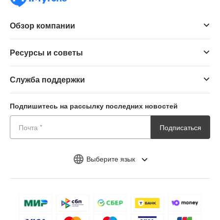
Обзор компании
Ресурсы и советы
Служба поддержки
Подпишитесь на рассылку последних новостей
Подписаться
Выберите язык