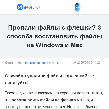
Пропали файлы с флешки? 3
способа восстановить файлы
на Windows и Mac
Категория:
2025/09/05 14:29
Восстановление данных
Случайно удалили файлы с флешки? Не
паникуйте!
Такое случается с каждым, но хорошая новость в том,
что
восстановить файлы на флешке
можно, и
зачастую это проще, чем кажется. Неважно, была ли