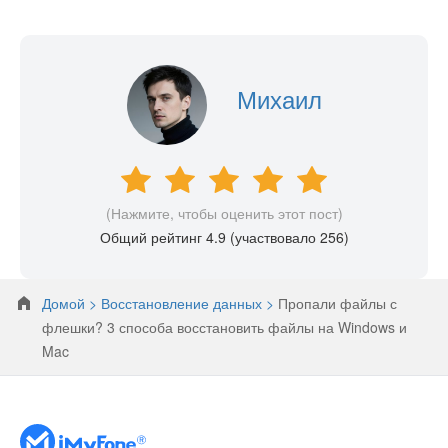
Михаил
(Нажмите, чтобы оценить этот пост)
Общий рейтинг 4.9 (участвовало
256
)
Домой >
Восстановление данных >
Пропали файлы с
флешки? 3 способа восстановить файлы на Windows и
Mac