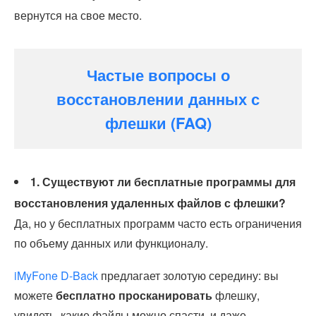
вернутся на свое место.
Частые вопросы о
восстановлении данных с
флешки (FAQ)
1. Существуют ли бесплатные программы для
восстановления удаленных файлов с флешки?
Да, но у бесплатных программ часто есть ограничения
по объему данных или функционалу.
iMyFone D-Back
предлагает золотую середину: вы
можете
бесплатно просканировать
флешку,
увидеть, какие файлы можно спасти, и даже