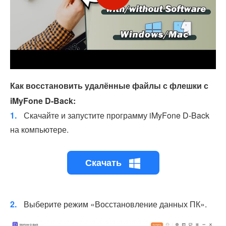
Как восстановить удалённые файлы с флешки с
iMyFone D-Back:
1.
Скачайте и запустите программу iMyFone D-Back
на компьютере.
Скачать
2.
Выберите режим «Восстановление данных ПК».