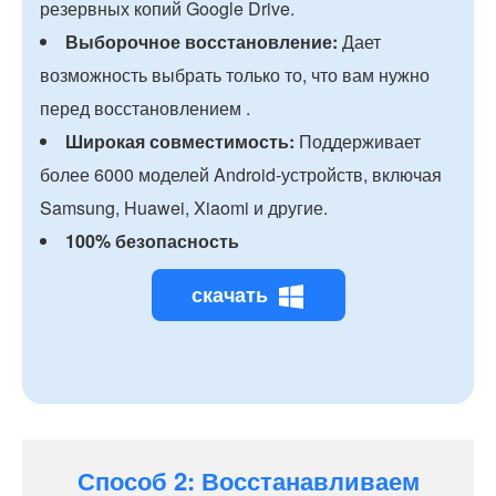
резервных копий Google Drive.
Выборочное восстановление:
Дает
возможность выбрать только то, что вам нужно
перед восстановлением .
Широкая совместимость:
Поддерживает
более 6000 моделей Android-устройств, включая
Samsung, Huawei, Xiaomi и другие.
100% безопасность
скачать
Способ 2: Восстанавливаем