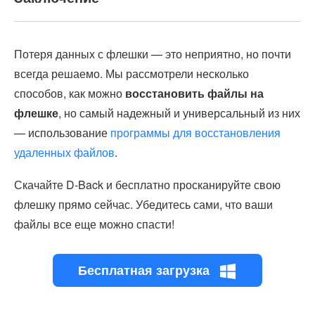
Потеря данных с флешки — это неприятно, но почти
всегда решаемо. Мы рассмотрели несколько
способов, как можно
восстановить файлы на
флешке
, но самый надежный и универсальный из них
— использование
программы для восстановления
удаленных файлов
.
Скачайте D-Back и бесплатно просканируйте свою
флешку прямо сейчас. Убедитесь сами, что ваши
файлы все еще можно спасти!
Бесплатная загрузка