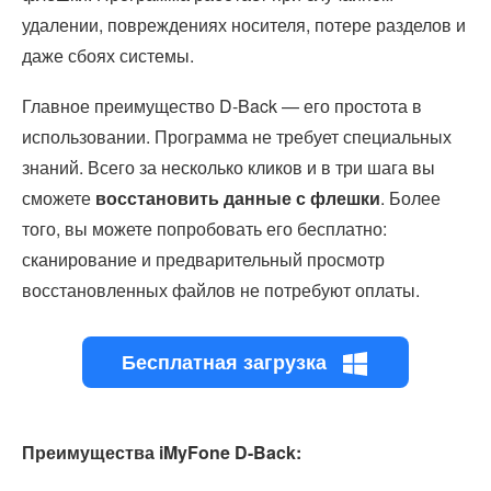
удалении, повреждениях носителя, потере разделов и
даже сбоях системы.
Главное преимущество D-Back — его простота в
использовании. Программа не требует специальных
знаний. Всего за несколько кликов и в три шага вы
сможете
восстановить данные с флешки
. Более
того, вы можете попробовать его бесплатно:
сканирование и предварительный просмотр
восстановленных файлов не потребуют оплаты.
Бесплатная загрузка
Преимущества iMyFone D-Back: