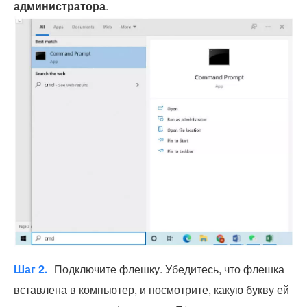
администратора
.
Шаг 2.
Подключите флешку. Убедитесь, что флешка
вставлена в компьютер, и посмотрите, какую букву ей