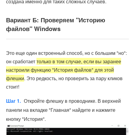
создана именно для таких сложных случаев.
Вариант Б: Проверяем "Историю
файлов" Windows
Это еще один встроенный способ, но с большим "но":
он сработает
только в том случае, если вы заранее
настроили функцию "История файлов" для этой
флешки
. Это редкость, но проверить за пару кликов
стоит!
Шаг 1.
Откройте флешку в проводнике. В верхней
панели на вкладке "Главная" найдите и нажмите
кнопку "История".