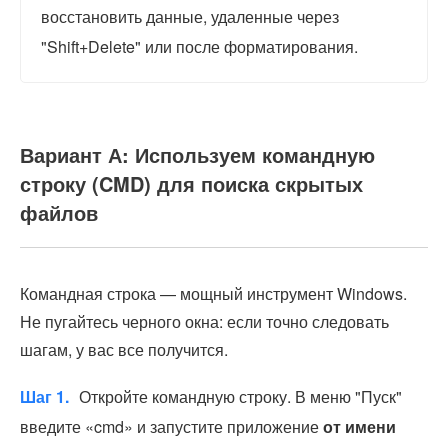
восстановить данные, удаленные через
"Shift+Delete" или после форматирования.
Вариант А: Используем командную
строку (CMD) для поиска скрытых
файлов
Командная строка — мощный инструмент Windows.
Не пугайтесь черного окна: если точно следовать
шагам, у вас все получится.
Шаг 1.
Откройте командную строку. В меню "Пуск"
введите «cmd» и запустите приложение
от имени