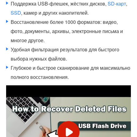
Поддержка USB-флешек, жёстких дисков,
SD-карт
,
SSD
, камер и других накопителей.
Восстановление более 1000 форматов: видео,
фото, документы, архивы, электронные письма и
многое другое.
Удобная фильтрация результатов для быстрого
выбора нужных файлов.
Глубокое и быстрое сканирование для максимально
полного восстановления.