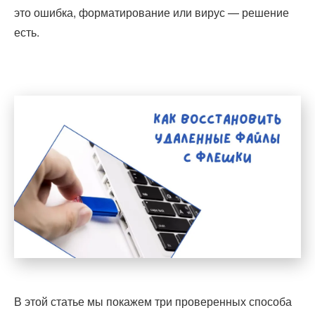
это ошибка, форматирование или вирус — решение
есть.
В этой статье мы покажем три проверенных способа