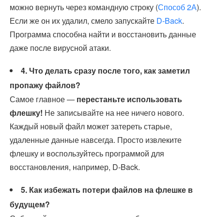
можно вернуть через командную строку (
Способ 2А
).
Если же он их удалил, смело запускайте
D-Back
.
Программа способна найти и восстановить данные
даже после вирусной атаки.
4. Что делать сразу после того, как заметил
пропажу файлов?
Самое главное —
перестаньте использовать
флешку!
Не записывайте на нее ничего нового.
Каждый новый файл может затереть старые,
удаленные данные навсегда. Просто извлеките
флешку и воспользуйтесь программой для
восстановления, например, D-Back.
5. Как избежать потери файлов на флешке в
будущем?