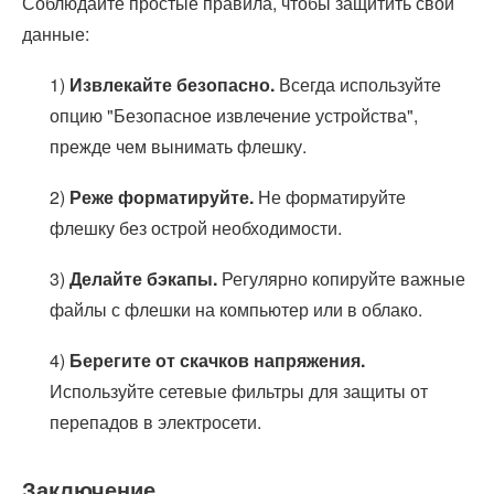
Соблюдайте простые правила, чтобы защитить свои
данные:
1)
Извлекайте безопасно.
Всегда используйте
опцию "Безопасное извлечение устройства",
прежде чем вынимать флешку.
2)
Реже форматируйте.
Не форматируйте
флешку без острой необходимости.
3)
Делайте бэкапы.
Регулярно копируйте важные
файлы с флешки на компьютер или в облако.
4)
Берегите от скачков напряжения.
Используйте сетевые фильтры для защиты от
перепадов в электросети.
Заключение