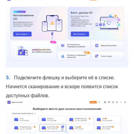
3.
Подключите флешку и выберите её в списке.
Начнется сканирование и вскоре появится список
доступных файлов.