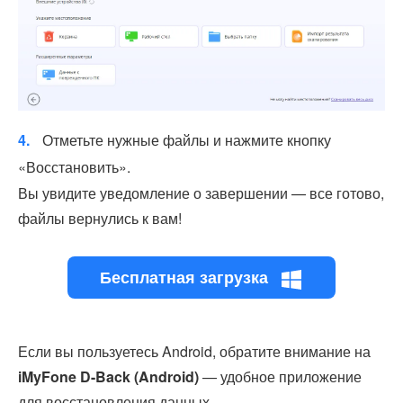
4.
Отметьте нужные файлы и нажмите кнопку
«Восстановить».
Вы увидите уведомление о завершении — все готово,
файлы вернулись к вам!
Бесплатная загрузка
Если вы пользуетесь Android, обратите внимание на
iMyFone D-Back (Android)
— удобное приложение
для восстановления данных.