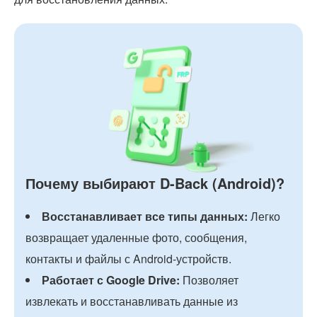
Почему выбирают D-Back (Android)?
Восстанавливает все типы данных:
Легко
возвращает удаленные фото, сообщения,
контакты и файлы с Android-устройств.
Работает с Google Drive:
Позволяет
извлекать и восстанавливать данные из