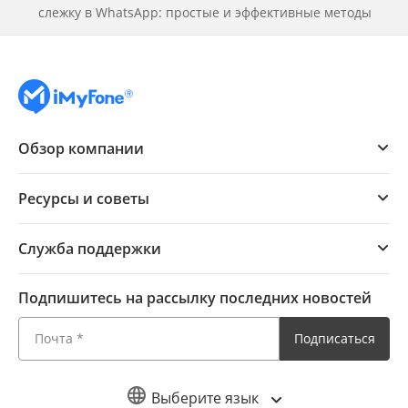
слежку в WhatsApp: простые и эффективные методы
Обзор компании
Ресурсы и советы
Служба поддержки
Подпишитесь на рассылку последних новостей
Подписаться
Выберите язык