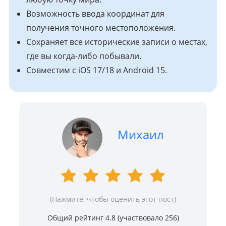
Возможность ввода координат для
получения точного местоположения.
Сохраняет все исторические записи о местах,
где вы когда-либо побывали.
Совместим с iOS 17/18 и Android 15.
Михаил
(Нажмите, чтобы оценить этот пост)
Общий рейтинг 4.8 (участвовало
256
)