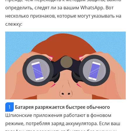
определить, следят ли за вашим WhatsApp. Вот
несколько признаков, которые могут указывать на
слежку:
1
Батарея разряжается быстрее обычного
Шпионские приложения работают в фоновом
режиме, потребляя заряд аккумулятора. Если ваш