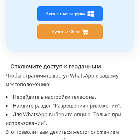
Бесплатная загрузка
Купить сейчас
2
Отключите доступ к геоданным
Чтобы ограничить доступ WhatsApp к вашему
местоположению:
Перейдите в настройки телефона.
Найдите раздел "Разрешения приложений".
Для WhatsApp выберите опцию "Только при
использовании".
Это позволит вам делиться местоположением