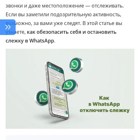
звонки и даже местоположение — отслеживать.
Если вы заметили подозрительную активность,
возможно, за вами уже следят. В этой статье вы
узнаете,
как обезопасить себя и остановить
слежку в WhatsApp
.