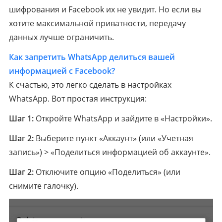
шифрования и Facebook их не увидит. Но если вы
хотите максимальной приватности, передачу
данных лучше ограничить.
Как запретить WhatsApp делиться вашей
информацией с Facebook?
К счастью, это легко сделать в настройках
WhatsApp. Вот простая инструкция:
Шаг 1:
Откройте WhatsApp и зайдите в «Настройки».
Шаг 2:
Выберите пункт «Аккаунт» (или «Учетная
запись») > «Поделиться информацией об аккаунте».
Шаг 2:
Отключите опцию «Поделиться» (или
снимите галочку).