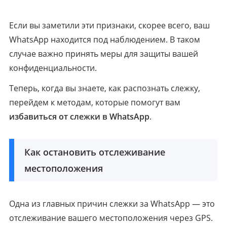
Если вы заметили эти признаки, скорее всего, ваш
WhatsApp находится под наблюдением. В таком
случае важно принять меры для защиты вашей
конфиденциальности.
Теперь, когда вы знаете, как распознать слежку,
перейдем к методам, которые помогут вам
избавиться от слежки в WhatsApp
.
Как остановить отслеживание
местоположения
Одна из главных причин слежки за WhatsApp — это
отслеживание вашего местоположения через GPS.