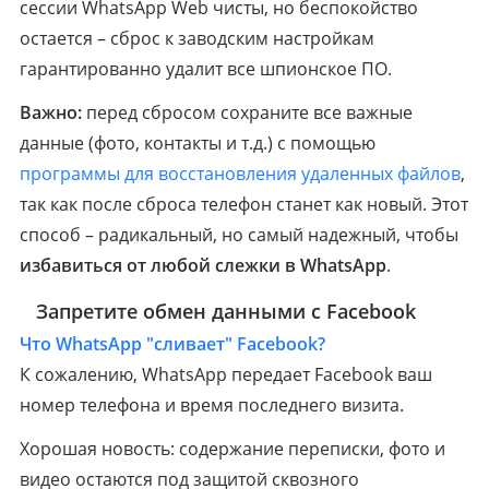
сессии WhatsApp Web чисты, но беспокойство
остается – сброс к заводским настройкам
гарантированно удалит все шпионское ПО.
Важно:
перед сбросом сохраните все важные
данные (фото, контакты и т.д.) с помощью
программы для восстановления удаленных файлов
,
так как после сброса телефон станет как новый. Этот
способ – радикальный, но самый надежный, чтобы
избавиться от любой слежки в WhatsApp
.
4
Запретите обмен данными с Facebook
Что WhatsApp "сливает" Facebook?
К сожалению, WhatsApp передает Facebook ваш
номер телефона и время последнего визита.
Хорошая новость: содержание переписки, фото и
видео остаются под защитой сквозного