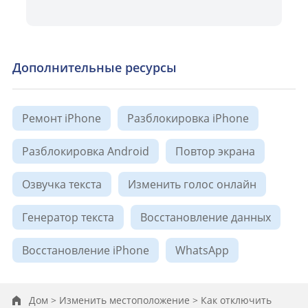
Дополнительные ресурсы
Ремонт iPhone
Разблокировка iPhone
Разблокировка Android
Повтор экрана
Озвучка текста
Изменить голос онлайн
Генератор текста
Восстановление данных
Восстановление iPhone
WhatsApp
Дом >
Изменить местоположение >
Как отключить