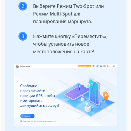
2
Выберите Режим Two-Spot или
Режим Multi-Spot для
планирования маршрута.
3
Нажмите кнопку «Переместить»,
чтобы установить новое
местоположение на карте!