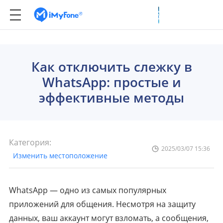
Как отключить слежку в
WhatsApp: простые и
эффективные методы
Категория:
2025/03/07 15:36
Изменить местоположение
WhatsApp — одно из самых популярных
приложений для общения. Несмотря на защиту
данных, ваш аккаунт могут взломать, а сообщения,