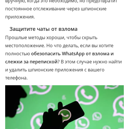
вручную, когда это необходимо, но предотвратит
постоянное отслеживание через шпионские
приложения.
3
Защитите чаты от взлома
Прошлые методы хороши, чтобы скрыть
местоположение. Но что делать, если вы хотите
полностью
обезопасить WhatsApp от взлома и
слежки за перепиской
? В этом случае нужно найти
и удалить шпионские приложения с вашего
телефона.