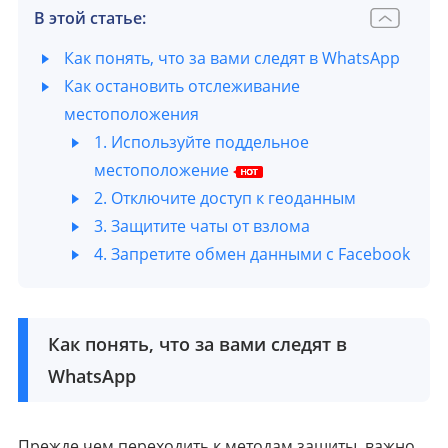
В этой статье:
Как понять, что за вами следят в WhatsApp
Как остановить отслеживание
местоположения
1. Используйте поддельное
местоположение
2. Отключите доступ к геоданным
3. Защитите чаты от взлома
4. Запретите обмен данными с Facebook
Как понять, что за вами следят в
WhatsApp
Прежде чем переходить к методам защиты, важно