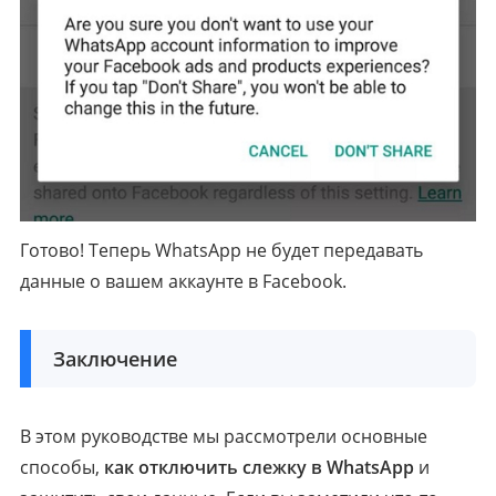
Готово! Теперь WhatsApp не будет передавать
данные о вашем аккаунте в Facebook.
Заключение
В этом руководстве мы рассмотрели основные
способы,
как отключить слежку в WhatsApp
и