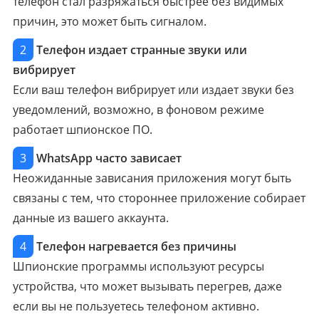
телефон стал разряжаться быстрее без видимых
причин, это может быть сигналом.
2
Телефон издает странные звуки или
вибрирует
Если ваш телефон вибрирует или издает звуки без
уведомлений, возможно, в фоновом режиме
работает шпионское ПО.
3
WhatsApp часто зависает
Неожиданные зависания приложения могут быть
связаны с тем, что стороннее приложение собирает
данные из вашего аккаунта.
4
Телефон нагревается без причины
Шпионские программы используют ресурсы
устройства, что может вызывать перегрев, даже
если вы не пользуетесь телефоном активно.