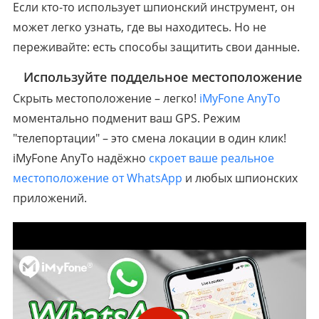
Если кто-то использует шпионский инструмент, он
может легко узнать, где вы находитесь. Но не
переживайте: есть способы защитить свои данные.
1
Используйте поддельное местоположение
Скрыть местоположение – легко!
iMyFone AnyTo
моментально подменит ваш GPS. Режим
"телепортации" – это смена локации в один клик!
iMyFone AnyTo надёжно
скроет ваше реальное
местоположение от WhatsApp
и любых шпионских
приложений.