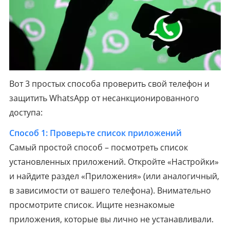
Вот 3 простых способа проверить свой телефон и
защитить WhatsApp от несанкционированного
доступа:
Способ 1:
Проверьте список приложений
Самый простой способ – посмотреть список
установленных приложений. Откройте «Настройки»
и найдите раздел «Приложения» (или аналогичный,
в зависимости от вашего телефона). Внимательно
просмотрите список. Ищите незнакомые
приложения, которые вы лично не устанавливали.