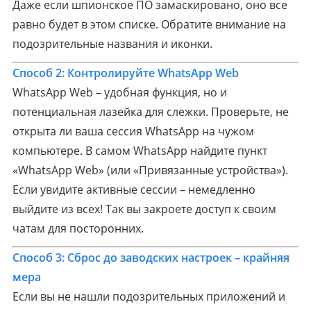
Даже если шпионское ПО замаскировано, оно все
равно будет в этом списке. Обратите внимание на
подозрительные названия и иконки.
Способ 2:
Контролируйте WhatsApp Web
WhatsApp Web – удобная функция, но и
потенциальная лазейка для слежки. Проверьте, не
открыта ли ваша сессия WhatsApp на чужом
компьютере. В самом WhatsApp найдите пункт
«WhatsApp Web» (или «Привязанные устройства»).
Если увидите активные сессии – немедленно
выйдите из всех! Так вы закроете доступ к своим
чатам для посторонних.
Способ 3:
Сброс до заводских настроек – крайняя
мера
Если вы не нашли подозрительных приложений и