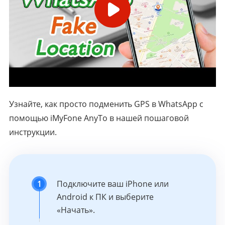
Узнайте, как просто подменить GPS в WhatsApp с
помощью iMyFone AnyTo в нашей пошаговой
инструкции.
1
Подключите ваш iPhone или
Android к ПК и выберите
«Начать».