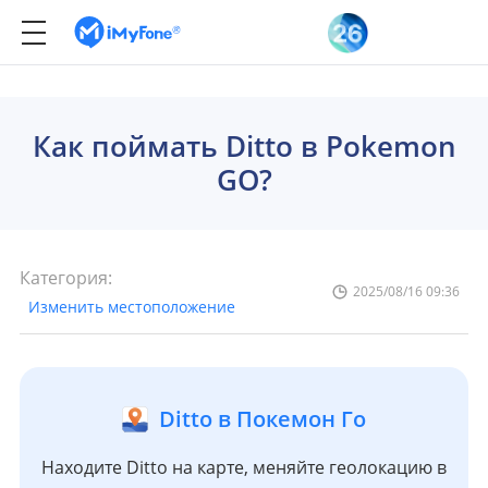
Как поймать Ditto в Pokemon
GO?
Категория:
2025/08/16 09:36
Изменить местоположение
Ditto в Покемон Го
Находите Ditto на карте, меняйте геолокацию в