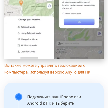
Вы также можете управлять геолокацией с
компьютера, используя версию AnyTo для ПК!
1
Подключите ваш iPhone или
Android к ПК и выберите