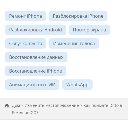
Ремонт iPhone
Разблокировка iPhone
Разблокировка Android
Повтор экрана
Озвучка текста
Изменение голоса
Восстановление данных
Восстановление iPhone
Анимация фото ​с ИИ
WhatsApp
Дом >
Изменить местоположение >
Как поймать Ditto в
Pokemon GO?