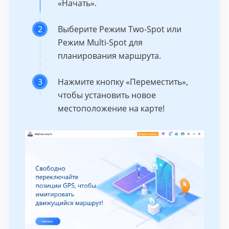
«Начать».
2
Выберите Режим Two-Spot или
Режим Multi-Spot для
планирования маршрута.
3
Нажмите кнопку «Переместить»,
чтобы установить новое
местоположение на карте!