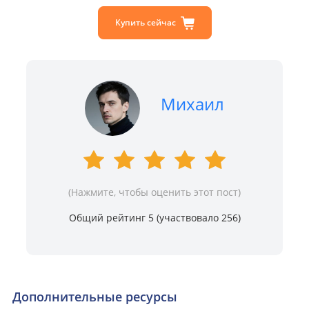
Купить сейчас
Михаил
(Нажмите, чтобы оценить этот пост)
Общий рейтинг 5 (участвовало
256
)
Дополнительные ресурсы