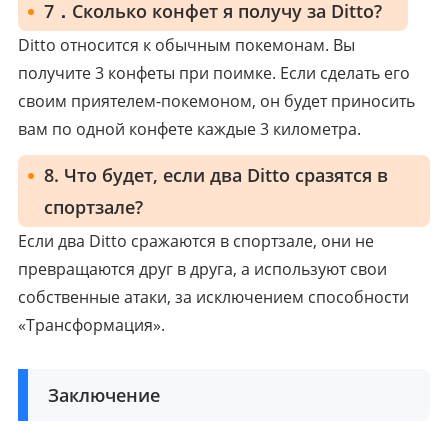
7．Сколько конфет я получу за Ditto?
Ditto относится к обычным покемонам. Вы
получите 3 конфеты при поимке. Если сделать его
своим приятелем-покемоном, он будет приносить
вам по одной конфете каждые 3 километра.
8. Что будет, если два Ditto сразятся в
спортзале?
Если два Ditto сражаются в спортзале, они не
превращаются друг в друга, а используют свои
собственные атаки, за исключением способности
«Трансформация».
Заключение