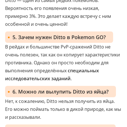
Ditto — один из самых редких покемонов.
Вероятность его появления очень низкая,
примерно 3%. Это делает каждую встречу с ним
особенной и очень ценной!
5. Зачем нужен Ditto в Pokemon GO?
В рейдах и большинстве PvP-сражений Ditto не
очень полезен, так как он копирует характеристики
противника. Однако он просто необходим для
выполнения определённых
специальных
исследовательских заданий
.
6. Можно ли вылупить Ditto из яйца?
Нет, к сожалению, Ditto нельзя получить из яйца.
Его можно поймать только в дикой природе, как мы
и рассказывали.