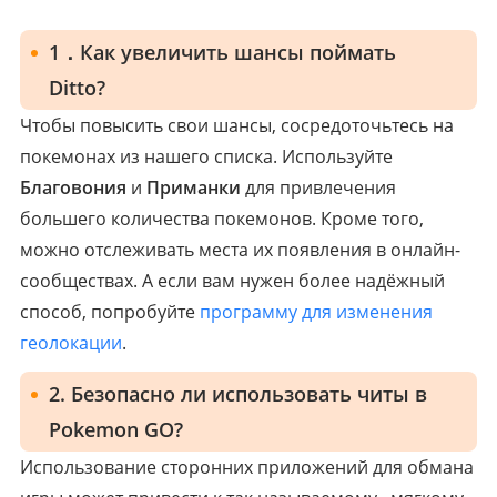
1．Как увеличить шансы поймать
Ditto?
Чтобы повысить свои шансы, сосредоточьтесь на
покемонах из нашего списка. Используйте
Благовония
и
Приманки
для привлечения
большего количества покемонов. Кроме того,
можно отслеживать места их появления в онлайн-
сообществах. А если вам нужен более надёжный
способ, попробуйте
программу для изменения
геолокации
.
2. Безопасно ли использовать читы в
Pokemon GO?
Использование сторонних приложений для обмана