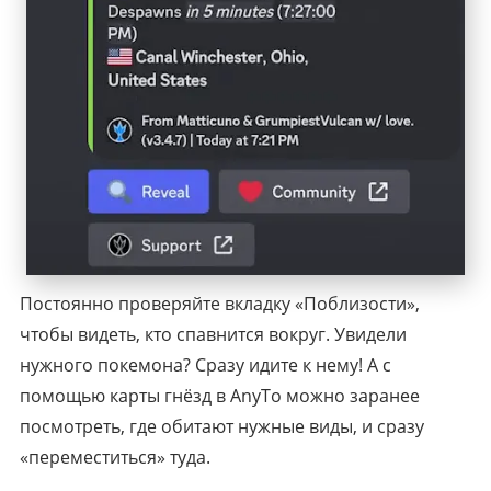
Постоянно проверяйте вкладку «Поблизости»,
чтобы видеть, кто спавнится вокруг. Увидели
нужного покемона? Сразу идите к нему! А с
помощью карты гнёзд в AnyTo можно заранее
посмотреть, где обитают нужные виды, и сразу
«переместиться» туда.