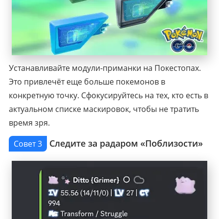
Устанавливайте модули-приманки на Покестопах.
Это привлечёт еще больше покемонов в
конкретную точку. Сфокусируйтесь на тех, кто есть в
актуальном списке маскировок, чтобы не тратить
время зря.
Следите за радаром «Поблизости»
Совет 3