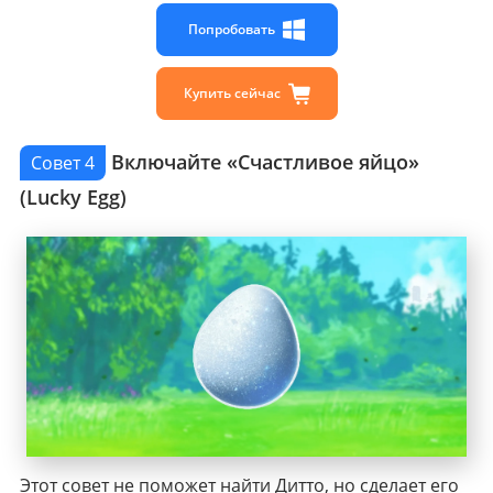
Попробовать
Купить сейчас
Включайте «Счастливое яйцо»
Совет 4
(Lucky Egg)
Этот совет не поможет найти Дитто, но сделает его