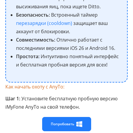
высиживания яиц, пока ищете Ditto.
Безопасность:
Встроенный таймер
перезарядки (cooldown)
защищает ваш
аккаунт от блокировки.
Совместимость:
Отлично работает с
последними версиями iOS 26 и Android 16.
Простота:
Интуитивно понятный интерфейс
и бесплатная пробная версия для всех!
Как начать охоту с AnyTo:
Шаг 1:
Установите бесплатную пробную версию
iMyFone AnyTo на свой телефон.
Попробовать