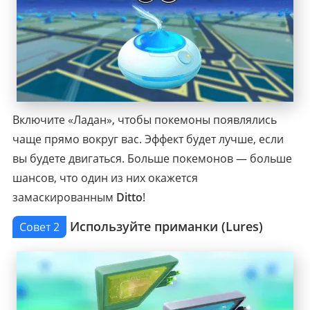
Включите «Ладан», чтобы покемоны появлялись
чаще прямо вокруг вас. Эффект будет лучше, если
вы будете двигаться. Больше покемонов — больше
шансов, что один из них окажется
замаскированным
Ditto
!
Используйте приманки (Lures)
Совет 2