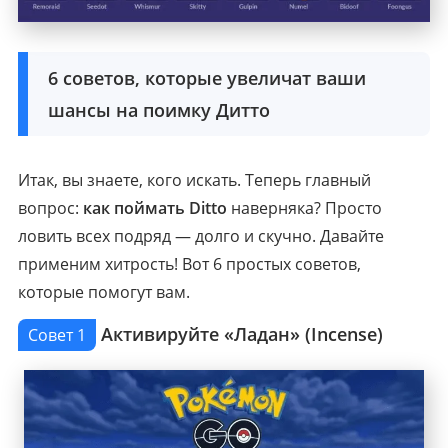
6 советов, которые увеличат ваши
шансы на поимку Дитто
Итак, вы знаете, кого искать. Теперь главный
вопрос:
как поймать Ditto
наверняка? Просто
ловить всех подряд — долго и скучно. Давайте
применим хитрость! Вот 6 простых советов,
которые помогут вам.
Активируйте «Ладан» (Incense)
Совет 1