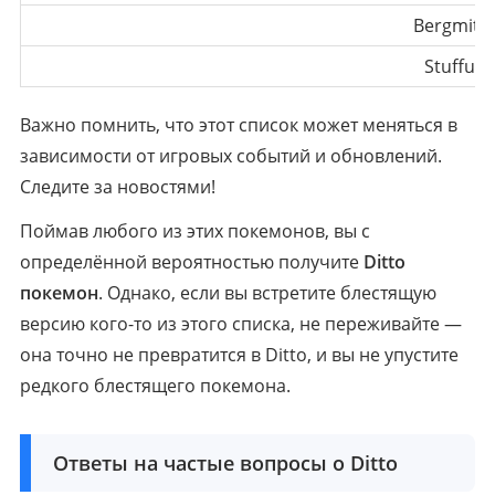
Bergmite
Stufful
Важно помнить, что этот список может меняться в
зависимости от игровых событий и обновлений.
Следите за новостями!
Поймав любого из этих покемонов, вы с
определённой вероятностью получите
Ditto
покемон
. Однако, если вы встретите блестящую
версию кого-то из этого списка, не переживайте —
она точно не превратится в Ditto, и вы не упустите
редкого блестящего покемона.
Ответы на частые вопросы о Ditto