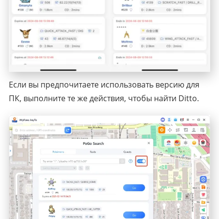
Если вы предпочитаете использовать версию для
ПК, выполните те же действия, чтобы найти Ditto.