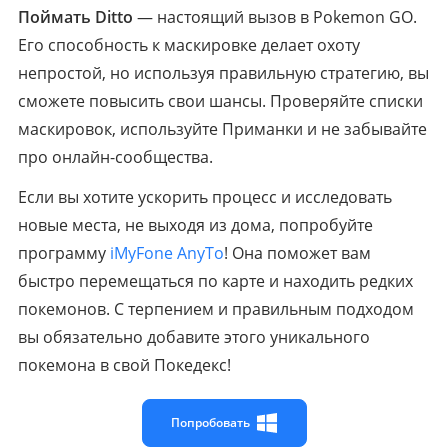
Поймать Ditto
— настоящий вызов в Pokemon GO.
Его способность к маскировке делает охоту
непростой, но используя правильную стратегию, вы
сможете повысить свои шансы. Проверяйте списки
маскировок, используйте Приманки и не забывайте
про онлайн-сообщества.
Если вы хотите ускорить процесс и исследовать
новые места, не выходя из дома, попробуйте
программу
iMyFone AnyTo
! Она поможет вам
быстро перемещаться по карте и находить редких
покемонов. С терпением и правильным подходом
вы обязательно добавите этого уникального
покемона в свой Покедекс!
Попробовать