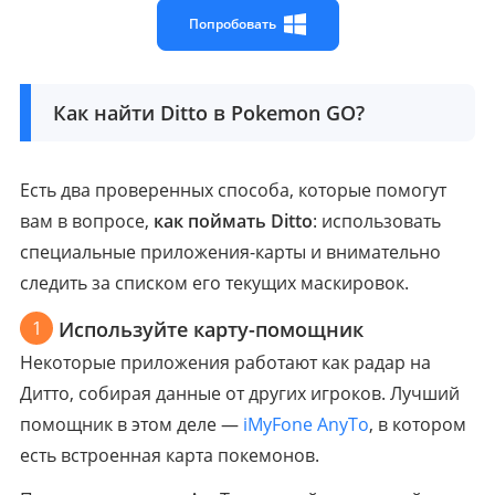
Попробовать
Как найти Ditto в Pokemon GO?
Есть два проверенных способа, которые помогут
вам в вопросе,
как поймать Ditto
: использовать
специальные приложения-карты и внимательно
следить за списком его текущих маскировок.
1
Используйте карту-помощник
Некоторые приложения работают как радар на
Дитто, собирая данные от других игроков. Лучший
помощник в этом деле —
iMyFone AnyTo
, в котором
есть встроенная карта покемонов.