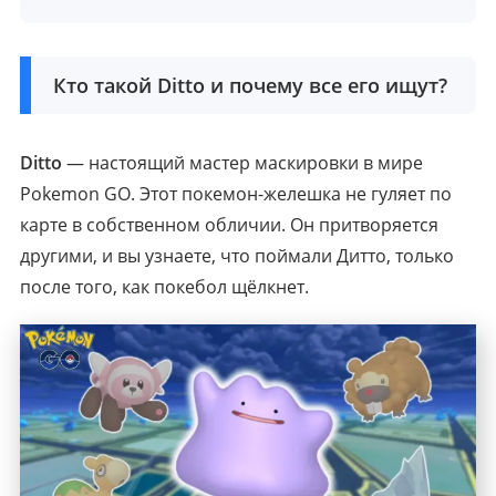
Кто такой Ditto и почему все его ищут?
Ditto
— настоящий мастер маскировки в мире
Pokemon GO. Этот покемон-желешка не гуляет по
карте в собственном обличии. Он притворяется
другими, и вы узнаете, что поймали Дитто, только
после того, как покебол щёлкнет.