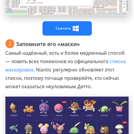
Скачать
2
Запомните его «маски»
Самый надёжный, хоть и более медленный способ
— ловить всех покемонов из официального
списка
маскировок
. Niantic регулярно обновляет этот
список, поэтому почаще проверяйте, кто сейчас
может оказаться неуловимым Дитто.