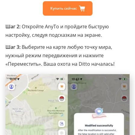
Купить сейчас
Шаг 2:
Откройте AnyTo и пройдите быструю
настройку, следуя подсказкам на экране.
Шаг 3:
Выберите на карте любую точку мира,
нужный режим передвижения и нажмите
«Переместить». Ваша охота на Ditto началась!