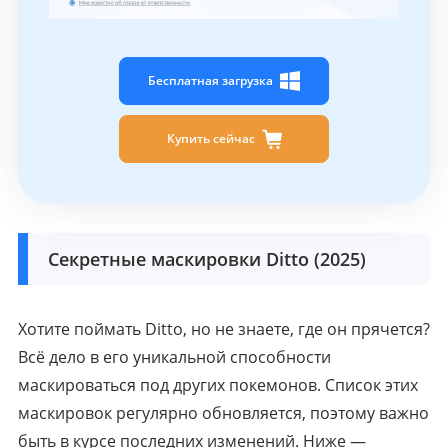
Бесплатная загрузка
Купить сейчас
Секретные маскировки Ditto (2025)
Хотите поймать Ditto, но не знаете, где он прячется?
Всё дело в его уникальной способности
маскироваться под других покемонов. Список этих
маскировок регулярно обновляется, поэтому важно
быть в курсе последних изменений. Ниже —